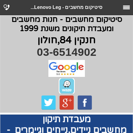
סיטיקום מחשבים - Lenovo Leg...
סיטיקום מחשבים - חנות מחשבים
ומעבדת תיקונים משנת 1999
חנקין 84,חולון
03-6514902
מעבדת תיקון
מחשבים
ניידים,נייחים וגיימרים -