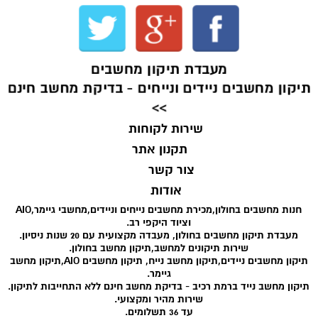
מעבדת תיקון מחשבים
תיקון מחשבים ניידים ונייחים - בדיקת מחשב חינם
>>
שירות לקוחות
תקנון אתר
צור קשר
אודות
חנות מחשבים בחולון,מכירת מחשבים נייחים וניידים,מחשבי גיימר,AIO
וציוד היקפי רב.
מעבדת תיקון מחשבים בחולון, מעבדה מקצועית עם 20 שנות ניסיון.
שירות תיקונים למחשב,תיקון מחשב בחולון.
תיקון מחשבים ניידים,תיקון מחשב נייח, תיקון מחשבים AIO,תיקון מחשב
גיימר.
תיקון מחשב נייד ברמת רכיב - בדיקת מחשב חינם ללא התחייבות לתיקון.
שירות מהיר ומקצועי.
עד 36 תשלומים.