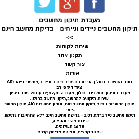
מעבדת תיקון מחשבים
תיקון מחשבים ניידים ונייחים - בדיקת מחשב חינם
>>
שירות לקוחות
תקנון אתר
צור קשר
אודות
חנות מחשבים בחולון,מכירת מחשבים נייחים וניידים,מחשבי גיימר,AIO
וציוד היקפי רב.
מעבדת תיקון מחשבים בחולון, מעבדה מקצועית עם 20 שנות ניסיון.
שירות תיקונים למחשב,תיקון מחשב בחולון.
תיקון מחשבים ניידים,תיקון מחשב נייח, תיקון מחשבים AIO,תיקון מחשב
גיימר.
תיקון מחשב נייד ברמת רכיב - בדיקת מחשב חינם ללא התחייבות לתיקון.
שירות מהיר ומקצועי.
עד 36 תשלומים.
שחזור קבצים, תמונות מדיסק קשיח.