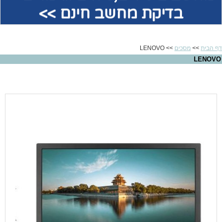
בדיקת מחשב חינם >>
דף הבית
>>
מסכים
>> LENOVO
LENOVO