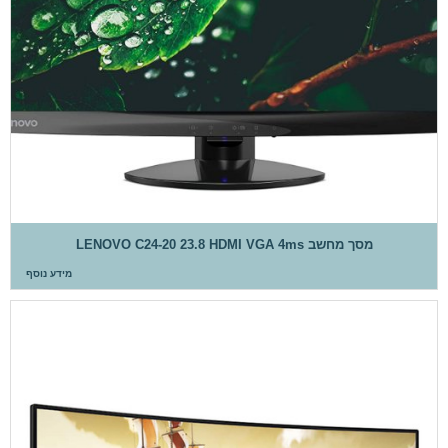
מסך מחשב LENOVO C24-20 23.8 HDMI VGA 4ms
מידע נוסף