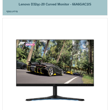
Lenovo D32qc-20 Curved Monitor - 66A6GAC1IS
מידע נוסף