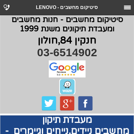
סיטיקום מחשבים - LENOVO
סיטיקום מחשבים - חנות מחשבים
ומעבדת תיקונים משנת 1999
חנקין 84,חולון
03-6514902
מעבדת תיקון
מחשבים
ניידים,נייחים וגיימרים -