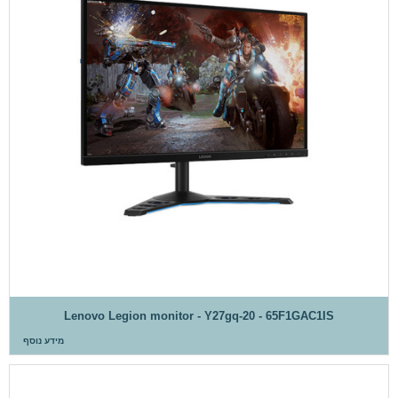
Lenovo Legion monitor - Y27gq-20 - 65F1GAC1IS
מידע נוסף