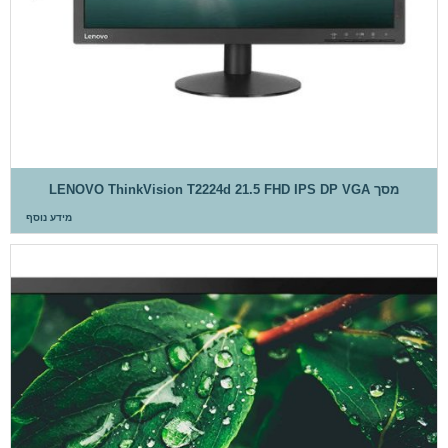
מסך LENOVO ThinkVision T2224d 21.5 FHD IPS DP VGA
מידע נוסף