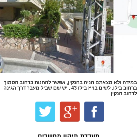
במידה ולא מצאתם חניה בחנקין, אפשר להחנות ברחוב הסמוך
ברחוב בילו, לשים בוייז בילו 43 , יש שם שביל מעבר דרך הגינה
לרחוב חנקין
מעבדת תיקון מחשבים