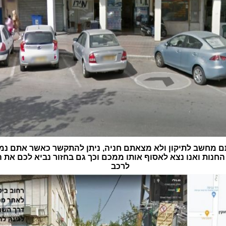
 מחשב לתיקון ולא מצאתם חניה, ניתן להתקשר כאשר אתם נמ
חנות ואנו נצא לאסוף אותו ממכם וכך גם בחזור נביא לכם את
לרכב