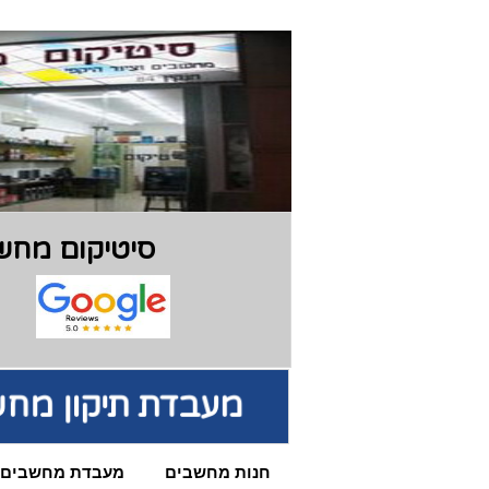
סיטיקום מחשב
מעבדת תיקון מחש
חנות מחשבים
מעבדת מחשבים