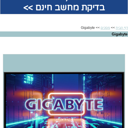
בדיקת מחשב חינם >>
דף הבית
>>
מסכים
>> Gigabyte
Gigabyte