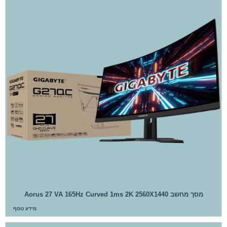
מסך מחשב Aorus 27 VA 165Hz Curved 1ms 2K 2560X1440
מידע נוסף