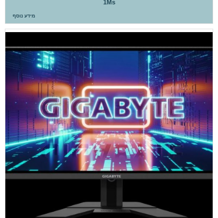
1Ms
מידע נוסף