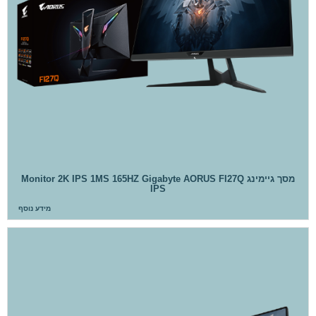
מסך גיימינג Monitor 2K IPS 1MS 165HZ Gigabyte AORUS FI27Q
IPS
מידע נוסף