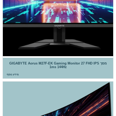
מסך GIGABYTE Aorus M27F-EK Gaming Monitor 27 FHD IPS
1ms 144Hz
מידע נוסף