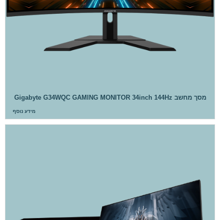
מסך מחשב Gigabyte G34WQC GAMING MONITOR 34inch 144Hz
מידע נוסף