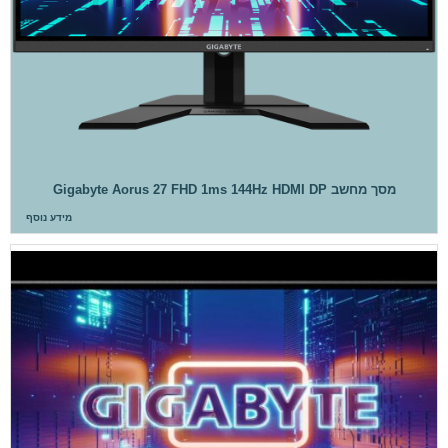
מסך מחשב Gigabyte Aorus 27 FHD 1ms 144Hz HDMI DP
מידע נוסף