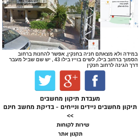
במידה ולא מצאתם חניה בחנקין, אפשר להחנות ברחוב
הסמוך ברחוב בילו, לשים בוייז בילו 43 , יש שם שביל מעבר
דרך הגינה לרחוב חנקין
מעבדת תיקון מחשבים
תיקון מחשבים ניידים ונייחים - בדיקת מחשב חינם
>>
שירות לקוחות
תקנון אתר