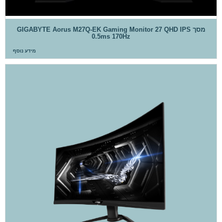
מסך GIGABYTE Aorus M27Q-EK Gaming Monitor 27 QHD IPS
0.5ms 170Hz
מידע נוסף