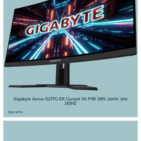
מסך מחשב Gigabyte Aorus G27FC-EK Curved VA FHD 1MS
165HZ
מידע נוסף