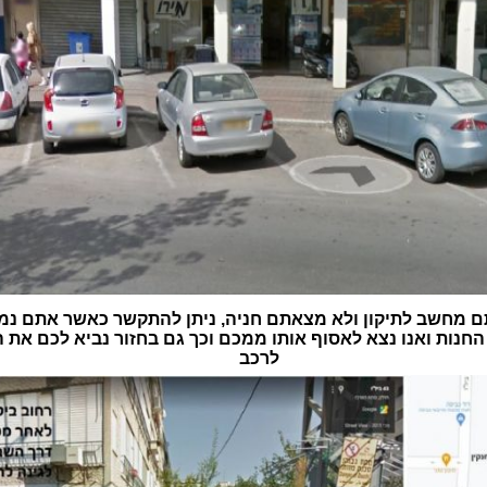
 מחשב לתיקון ולא מצאתם חניה, ניתן להתקשר כאשר אתם נמ
חנות ואנו נצא לאסוף אותו ממכם וכך גם בחזור נביא לכם את
לרכב