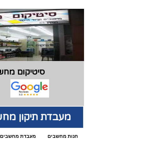
סיטיקום מחשב
מעבדת תיקון מחש
חנות מחשבים
מעבדת מחשבים