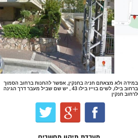
במידה ולא מצאתם חניה בחנקין, אפשר להחנות ברחוב הסמוך
ברחוב בילו, לשים בוייז בילו 43 , יש שם שביל מעבר דרך הגינה
לרחוב חנקין
מעבדת תיקון מחשבים