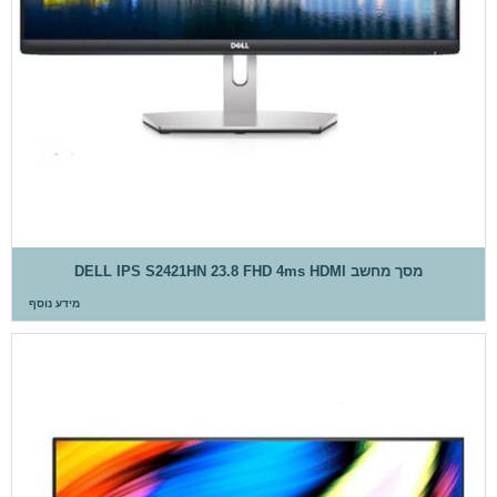
מסך מחשב DELL IPS S2421HN 23.8 FHD 4ms HDMI
מידע נוסף