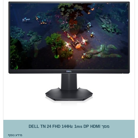
מסך DELL TN 24 FHD 144Hz 1ms DP HDMI
מידע נוסף