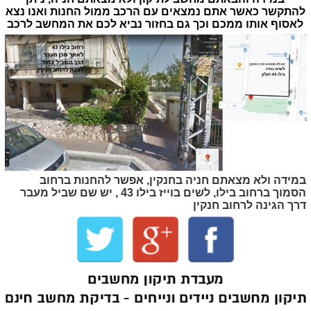
להתקשר כאשר אתם נמצאים עם הרכב ממול החנות ואנו נצא
לאסוף אותו ממכם וכך גם בחזור נביא לכם את המחשב לרכב
במידה ולא מצאתם חניה בחנקין, אפשר להחנות ברחוב
הסמוך ברחוב בילו, לשים בוייז בילו 43 , יש שם שביל מעבר
דרך הגינה לרחוב חנקין
מעבדת תיקון מחשבים
תיקון מחשבים ניידים ונייחים - בדיקת מחשב חינם