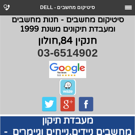
סיטיקום מחשבים - DELL
סיטיקום מחשבים - חנות מחשבים
ומעבדת תיקונים משנת 1999
חנקין 84,חולון
03-6514902
מעבדת תיקון
מחשבים
ניידים,נייחים וגיימרים -