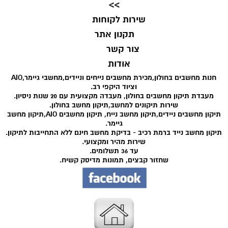
>>
שירות לקוחות
תקנון אתר
צור קשר
אודות
חנות מחשבים בחולון,מכירת מחשבים נייחים וניידים,מחשבי גיימר,AIO
וציוד היקפי רב.
מעבדת תיקון מחשבים בחולון, מעבדה מקצועית עם 20 שנות ניסיון.
שירות תיקונים למחשב,תיקון מחשב בחולון.
תיקון מחשבים ניידים,תיקון מחשב נייח, תיקון מחשבים AIO,תיקון מחשב
גיימר.
תיקון מחשב נייד ברמת רכיב - בדיקת מחשב חינם ללא התחייבות לתיקון.
שירות מהיר ומקצועי.
עד 36 תשלומים.
שחזור קבצים, תמונות מדיסק קשיח.