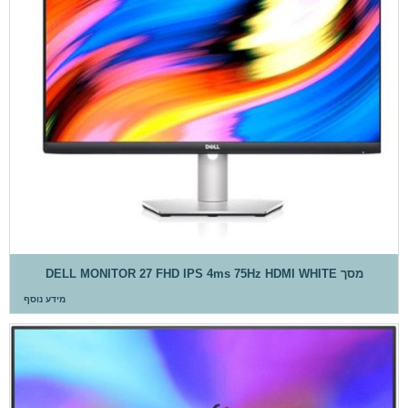
מסך DELL MONITOR 27 FHD IPS 4ms 75Hz HDMI WHITE
מידע נוסף