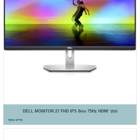
מסך DELL MONITOR 27 FHD IPS 8ms 75Hz HDMI
מידע נוסף