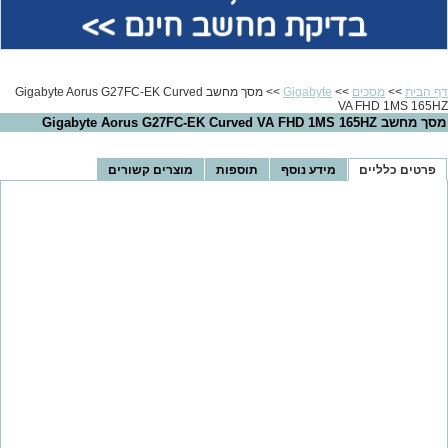
בדיקת מחשב חינם >>
דף הבית
>>
מסכים
>>
Gigabyte
>> מסך מחשב Gigabyte Aorus G27FC-EK Curved
VA FHD 1MS 165HZ
מסך מחשב Gigabyte Aorus G27FC-EK Curved VA FHD 1MS 165HZ
פרטים כלליים
מידע נוסף
תוספות
מוצרים קשורים