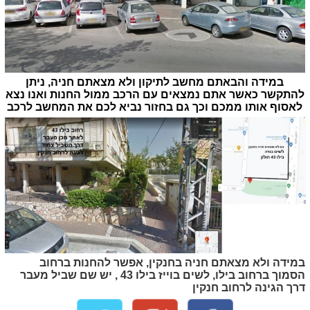
במידה והבאתם מחשב לתיקון ולא מצאתם חניה, ניתן
להתקשר כאשר אתם נמצאים עם הרכב ממול החנות ואנו נצא
לאסוף אותו ממכם וכך גם בחזור נביא לכם את המחשב לרכב
במידה ולא מצאתם חניה בחנקין, אפשר להחנות ברחוב
הסמוך ברחוב בילו, לשים בוייז בילו 43 , יש שם שביל מעבר
דרך הגינה לרחוב חנקין