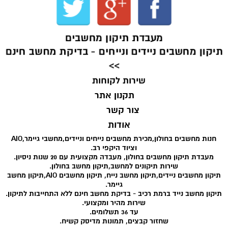
מעבדת תיקון מחשבים
תיקון מחשבים ניידים ונייחים - בדיקת מחשב חינם
>>
שירות לקוחות
תקנון אתר
צור קשר
אודות
חנות מחשבים בחולון,מכירת מחשבים נייחים וניידים,מחשבי גיימר,AIO
וציוד היקפי רב.
מעבדת תיקון מחשבים בחולון, מעבדה מקצועית עם 20 שנות ניסיון.
שירות תיקונים למחשב,תיקון מחשב בחולון.
תיקון מחשבים ניידים,תיקון מחשב נייח, תיקון מחשבים AIO,תיקון מחשב
גיימר.
תיקון מחשב נייד ברמת רכיב - בדיקת מחשב חינם ללא התחייבות לתיקון.
שירות מהיר ומקצועי.
עד 36 תשלומים.
שחזור קבצים, תמונות מדיסק קשיח.