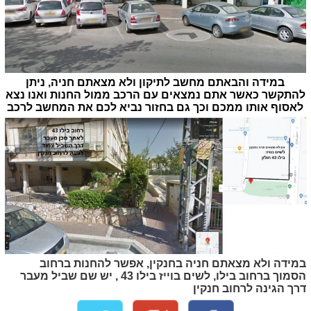
במידה והבאתם מחשב לתיקון ולא מצאתם חניה, ניתן
להתקשר כאשר אתם נמצאים עם הרכב ממול החנות ואנו נצא
לאסוף אותו ממכם וכך גם בחזור נביא לכם את המחשב לרכב
במידה ולא מצאתם חניה בחנקין, אפשר להחנות ברחוב
הסמוך ברחוב בילו, לשים בוייז בילו 43 , יש שם שביל מעבר
דרך הגינה לרחוב חנקין