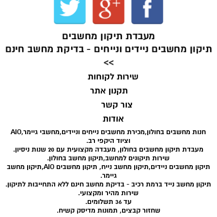
מעבדת תיקון מחשבים
תיקון מחשבים ניידים ונייחים - בדיקת מחשב חינם
>>
שירות לקוחות
תקנון אתר
צור קשר
אודות
חנות מחשבים בחולון,מכירת מחשבים נייחים וניידים,מחשבי גיימר,AIO
וציוד היקפי רב.
מעבדת תיקון מחשבים בחולון, מעבדה מקצועית עם 20 שנות ניסיון.
שירות תיקונים למחשב,תיקון מחשב בחולון.
תיקון מחשבים ניידים,תיקון מחשב נייח, תיקון מחשבים AIO,תיקון מחשב
גיימר.
תיקון מחשב נייד ברמת רכיב - בדיקת מחשב חינם ללא התחייבות לתיקון.
שירות מהיר ומקצועי.
עד 36 תשלומים.
שחזור קבצים, תמונות מדיסק קשיח.