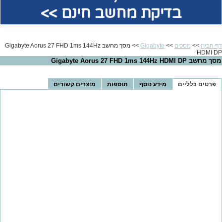
בדיקת מחשב חינם >>
דף הבית
>>
מסכים
>>
Gigabyte
>> מסך מחשב Gigabyte Aorus 27 FHD 1ms 144Hz
HDMI DP
מסך מחשב Gigabyte Aorus 27 FHD 1ms 144Hz HDMI DP
פרטים כלליים
מידע נוסף
תוספות
מוצרים קשורים