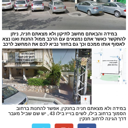
במידה והבאתם מחשב לתיקון ולא מצאתם חניה, ניתן
להתקשר כאשר אתם נמצאים עם הרכב ממול החנות ואנו נצא
לאסוף אותו ממכם וכך גם בחזור נביא לכם את המחשב לרכב
במידה ולא מצאתם חניה בחנקין, אפשר להחנות ברחוב
הסמוך ברחוב בילו, לשים בוייז בילו 43 , יש שם שביל מעבר
דרך הגינה לרחוב חנקין