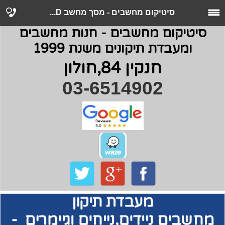
סיטיקום מחשבים - מסך מחשב D...
סיטיקום מחשבים - חנות מחשבים
ומעבדת תיקונים משנת 1999
חנקין 84,חולון
03-6514902
מעבדת תיקון
מחשבים
ניידים,נייחים וגיימרים -