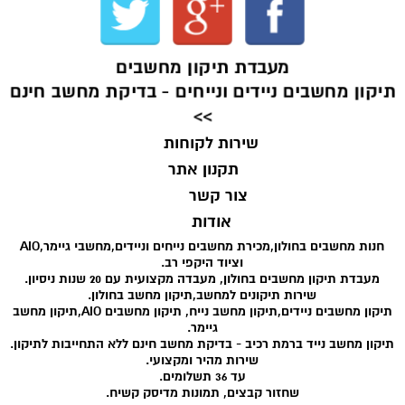
מעבדת תיקון מחשבים
תיקון מחשבים ניידים ונייחים - בדיקת מחשב חינם
>>
שירות לקוחות
תקנון אתר
צור קשר
אודות
חנות מחשבים בחולון,מכירת מחשבים נייחים וניידים,מחשבי גיימר,AIO
וציוד היקפי רב.
מעבדת תיקון מחשבים בחולון, מעבדה מקצועית עם 20 שנות ניסיון.
שירות תיקונים למחשב,תיקון מחשב בחולון.
תיקון מחשבים ניידים,תיקון מחשב נייח, תיקון מחשבים AIO,תיקון מחשב
גיימר.
תיקון מחשב נייד ברמת רכיב - בדיקת מחשב חינם ללא התחייבות לתיקון.
שירות מהיר ומקצועי.
עד 36 תשלומים.
שחזור קבצים, תמונות מדיסק קשיח.