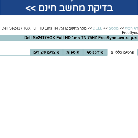
בדיקת מחשב חינם >>
דף הבית
>>
מסכים
>>
DELL
>> מסך מחשב Dell Se2417HGX Full HD 1ms TN 75HZ
FreeSync
מסך מחשב Dell Se2417HGX Full HD 1ms TN 75HZ FreeSync
פרטים כלליים
מידע נוסף
תוספות
מוצרים קשורים