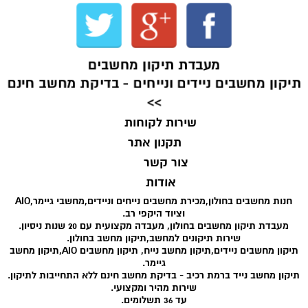
מעבדת תיקון מחשבים
תיקון מחשבים ניידים ונייחים - בדיקת מחשב חינם
>>
שירות לקוחות
תקנון אתר
צור קשר
אודות
חנות מחשבים בחולון,מכירת מחשבים נייחים וניידים,מחשבי גיימר,AIO
וציוד היקפי רב.
מעבדת תיקון מחשבים בחולון, מעבדה מקצועית עם 20 שנות ניסיון.
שירות תיקונים למחשב,תיקון מחשב בחולון.
תיקון מחשבים ניידים,תיקון מחשב נייח, תיקון מחשבים AIO,תיקון מחשב
גיימר.
תיקון מחשב נייד ברמת רכיב - בדיקת מחשב חינם ללא התחייבות לתיקון.
שירות מהיר ומקצועי.
עד 36 תשלומים.