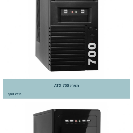
מארז ATX 700
מידע נוסף