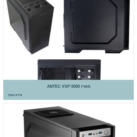
מארז ANTEC VSP-5000
מידע נוסף