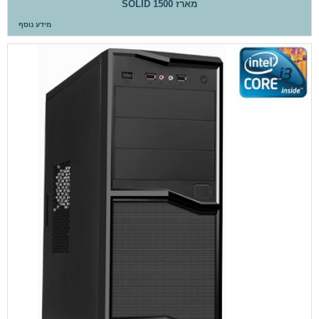
מארז SOLID 1500
מידע נוסף