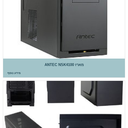
מארז ANTEC NSK4100
מידע נוסף