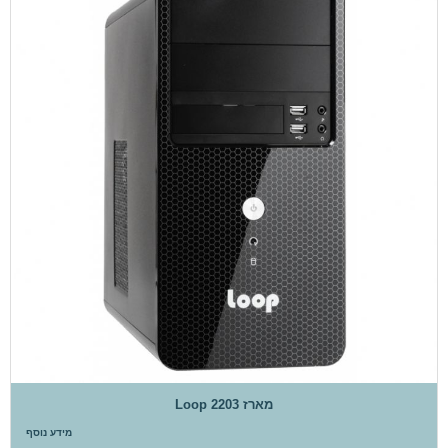
מארז Loop 2203
מידע נוסף