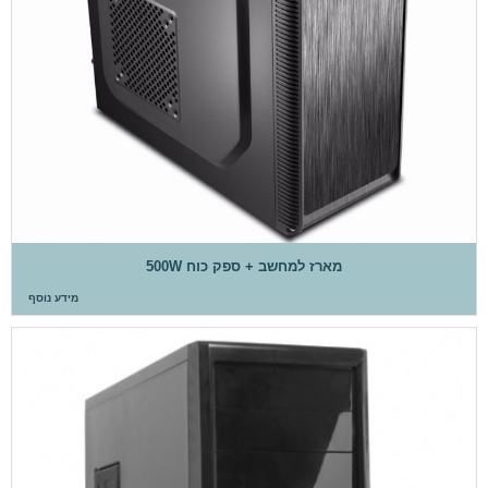
מארז למחשב + ספק כוח 500W
מידע נוסף