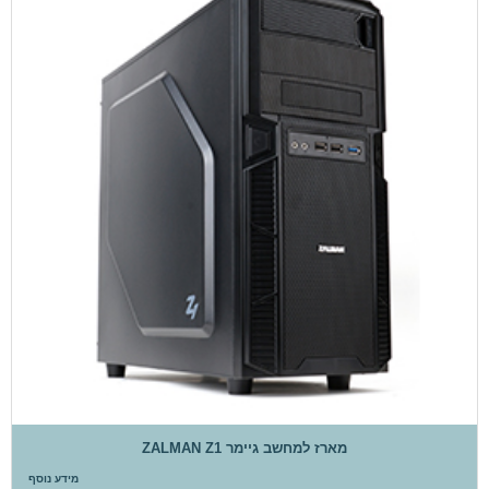
מארז למחשב גיימר ZALMAN Z1
מידע נוסף