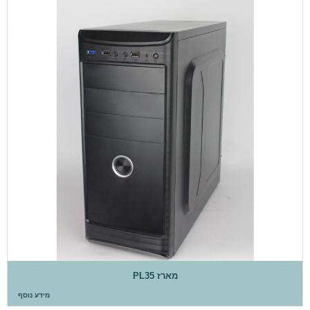
מארז PL35
מידע נוסף