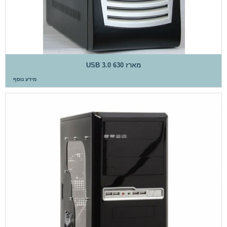
מארז USB 3.0 630
מידע נוסף