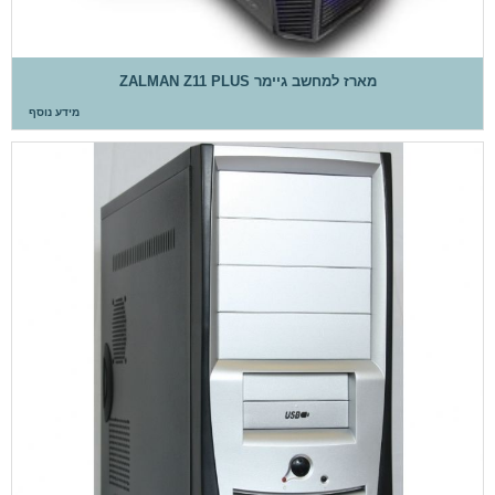
מארז למחשב גיימר ZALMAN Z11 PLUS
מידע נוסף