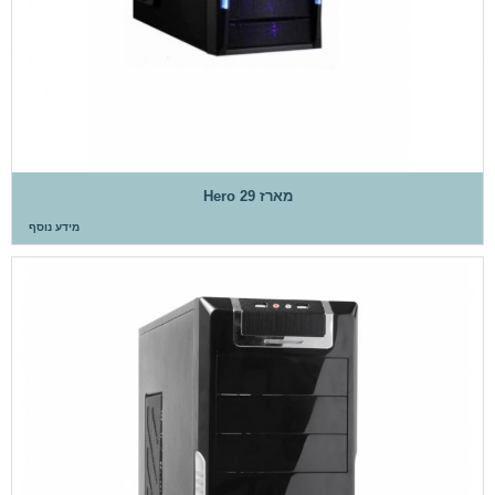
מארז Hero 29
מידע נוסף