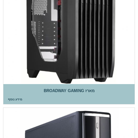
מארז BROADWAY GAMING
מידע נוסף