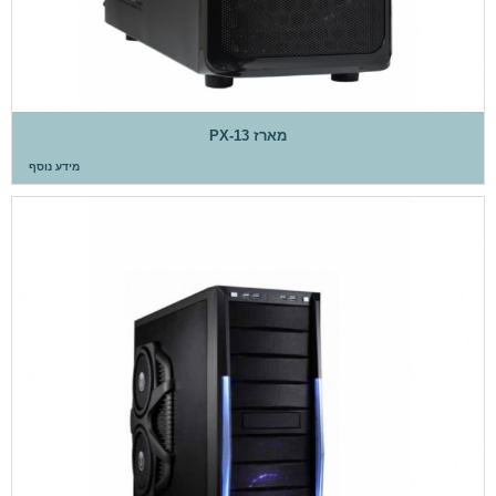
מארז PX-13
מידע נוסף