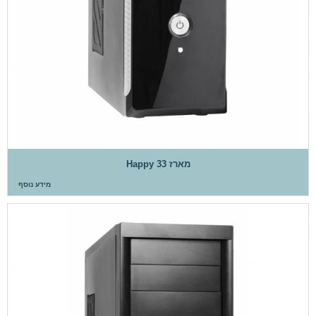
מארז Happy 33
מידע נוסף