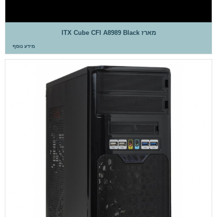
מארז ITX Cube CFI A8989 Black
מידע נוסף