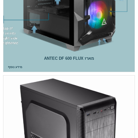
מארז ANTEC DF 600 FLUX
מידע נוסף