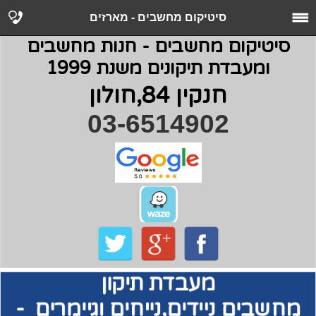
סיטיקום מחשבים - מארזים
סיטיקום מחשבים - חנות מחשבים
ומעבדת תיקונים משנת 1999
חנקין 84,חולון
03-6514902
מעבדת תיקון
מחשבים
ניידים,נייחים וגיימרים -