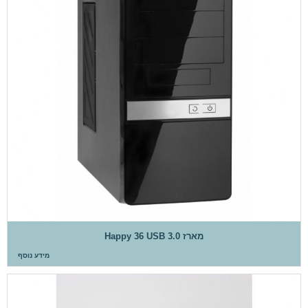
מארז Happy 36 USB 3.0
מידע נוסף