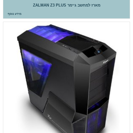
מארז למחשב גיימר ZALMAN Z3 PLUS
מידע נוסף