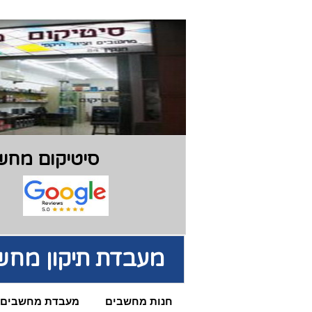
סיטיקום מחשב
מעבדת תיקון מחש
חנות מחשבים
מעבדת מחשבים