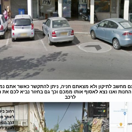
 מחשב לתיקון ולא מצאתם חניה, ניתן להתקשר כאשר אתם נמ
חנות ואנו נצא לאסוף אותו ממכם וכך גם בחזור נביא לכם את
לרכב