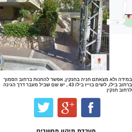
במידה ולא מצאתם חניה בחנקין, אפשר להחנות ברחוב הסמוך
ברחוב בילו, לשים בוייז בילו 43 , יש שם שביל מעבר דרך הגינה
לרחוב חנקין
מעבדת תיקון מחשבים