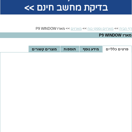
בדיקת מחשב חינם >>
דף הבית
>>
מארזים וספקי כוח
>>
מארזים
>> מארז P9 WINDOW
מארז P9 WINDOW
פרטים כלליים
מידע נוסף
תוספות
מוצרים קשורים