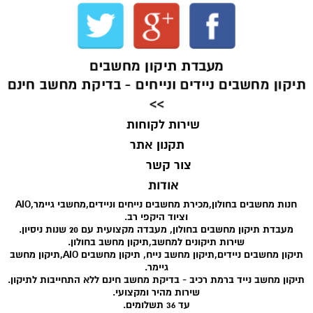
מעבדת תיקון מחשבים
תיקון מחשבים ניידים ונייחים - בדיקת מחשב חינם
>>
שירות לקוחות
תקנון אתר
צור קשר
אודות
חנות מחשבים בחולון,מכירת מחשבים נייחים וניידים,מחשבי גיימר,AIO
וציוד היקפי רב.
מעבדת תיקון מחשבים בחולון, מעבדה מקצועית עם 20 שנות ניסיון.
שירות תיקונים למחשב,תיקון מחשב בחולון.
תיקון מחשבים ניידים,תיקון מחשב נייח, תיקון מחשבים AIO,תיקון מחשב
גיימר.
תיקון מחשב נייד ברמת רכיב - בדיקת מחשב חינם ללא התחייבות לתיקון.
שירות מהיר ומקצועי.
עד 36 תשלומים.