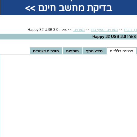
בדיקת מחשב חינם >>
דף הבית
>>
מארזים וספקי כוח
>>
מארזים
>> מארז Happy 32 USB 3.0
מארז Happy 32 USB 3.0
פרטים כלליים
מידע נוסף
תוספות
מוצרים קשורים