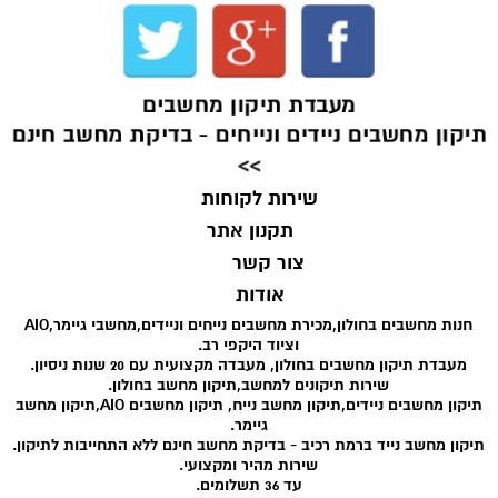
מעבדת תיקון מחשבים
תיקון מחשבים ניידים ונייחים - בדיקת מחשב חינם
>>
שירות לקוחות
תקנון אתר
צור קשר
אודות
חנות מחשבים בחולון,מכירת מחשבים נייחים וניידים,מחשבי גיימר,AIO
וציוד היקפי רב.
מעבדת תיקון מחשבים בחולון, מעבדה מקצועית עם 20 שנות ניסיון.
שירות תיקונים למחשב,תיקון מחשב בחולון.
תיקון מחשבים ניידים,תיקון מחשב נייח, תיקון מחשבים AIO,תיקון מחשב
גיימר.
תיקון מחשב נייד ברמת רכיב - בדיקת מחשב חינם ללא התחייבות לתיקון.
שירות מהיר ומקצועי.
עד 36 תשלומים.