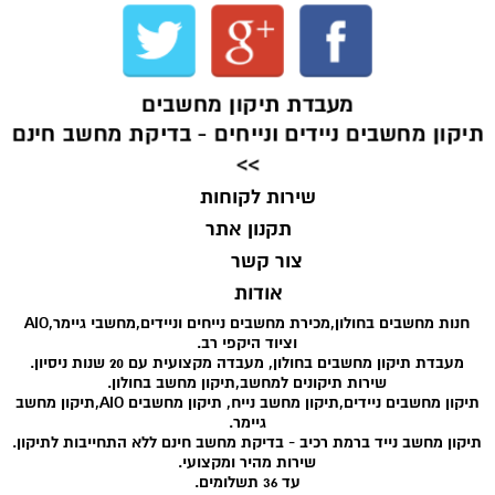
מעבדת תיקון מחשבים
תיקון מחשבים ניידים ונייחים - בדיקת מחשב חינם
>>
שירות לקוחות
תקנון אתר
צור קשר
אודות
חנות מחשבים בחולון,מכירת מחשבים נייחים וניידים,מחשבי גיימר,AIO
וציוד היקפי רב.
מעבדת תיקון מחשבים בחולון, מעבדה מקצועית עם 20 שנות ניסיון.
שירות תיקונים למחשב,תיקון מחשב בחולון.
תיקון מחשבים ניידים,תיקון מחשב נייח, תיקון מחשבים AIO,תיקון מחשב
גיימר.
תיקון מחשב נייד ברמת רכיב - בדיקת מחשב חינם ללא התחייבות לתיקון.
שירות מהיר ומקצועי.
עד 36 תשלומים.