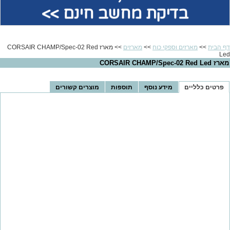
בדיקת מחשב חינם >>
דף הבית
>>
מארזים וספקי כוח
>>
מארזים
>> מארז CORSAIR CHAMP/Spec-02 Red
Led
מארז CORSAIR CHAMP/Spec-02 Red Led
פרטים כלליים
מידע נוסף
תוספות
מוצרים קשורים