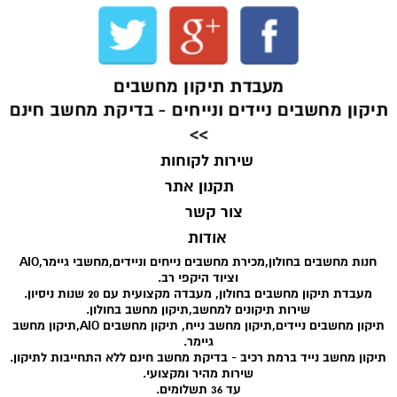
מעבדת תיקון מחשבים
תיקון מחשבים ניידים ונייחים - בדיקת מחשב חינם
>>
שירות לקוחות
תקנון אתר
צור קשר
אודות
חנות מחשבים בחולון,מכירת מחשבים נייחים וניידים,מחשבי גיימר,AIO
וציוד היקפי רב.
מעבדת תיקון מחשבים בחולון, מעבדה מקצועית עם 20 שנות ניסיון.
שירות תיקונים למחשב,תיקון מחשב בחולון.
תיקון מחשבים ניידים,תיקון מחשב נייח, תיקון מחשבים AIO,תיקון מחשב
גיימר.
תיקון מחשב נייד ברמת רכיב - בדיקת מחשב חינם ללא התחייבות לתיקון.
שירות מהיר ומקצועי.
עד 36 תשלומים.