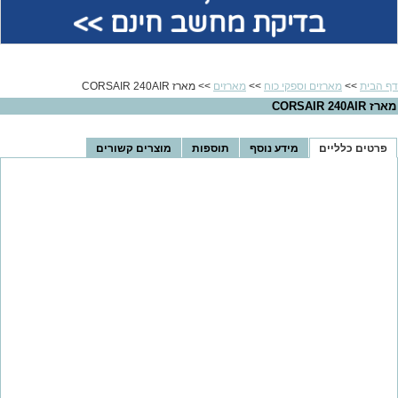
בדיקת מחשב חינם >>
דף הבית
>>
מארזים וספקי כוח
>>
מארזים
>> מארז CORSAIR 240AIR
מארז CORSAIR 240AIR
פרטים כלליים
מידע נוסף
תוספות
מוצרים קשורים