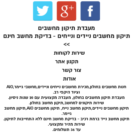
מעבדת תיקון מחשבים
תיקון מחשבים ניידים ונייחים - בדיקת מחשב חינם
>>
שירות לקוחות
תקנון אתר
צור קשר
אודות
חנות מחשבים בחולון,מכירת מחשבים נייחים וניידים,מחשבי גיימר,AIO
וציוד היקפי רב.
מעבדת תיקון מחשבים בחולון, מעבדה מקצועית עם 20 שנות ניסיון.
שירות תיקונים למחשב,תיקון מחשב בחולון.
תיקון מחשבים ניידים,תיקון מחשב נייח, תיקון מחשבים AIO,תיקון מחשב
גיימר.
תיקון מחשב נייד ברמת רכיב - בדיקת מחשב חינם ללא התחייבות לתיקון.
שירות מהיר ומקצועי.
עד 36 תשלומים.