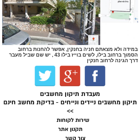
במידה ולא מצאתם חניה בחנקין, אפשר להחנות ברחוב
הסמוך ברחוב בילו, לשים בוייז בילו 43 , יש שם שביל מעבר
דרך הגינה לרחוב חנקין
מעבדת תיקון מחשבים
תיקון מחשבים ניידים ונייחים - בדיקת מחשב חינם
>>
שירות לקוחות
תקנון אתר
צור קשר