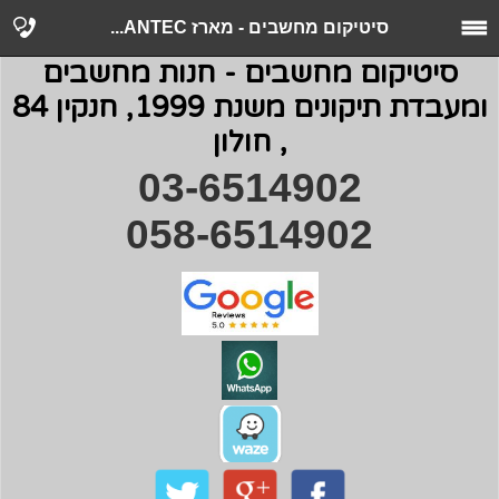
סיטיקום מחשבים - מארז ANTEC...
סיטיקום מחשבים - חנות מחשבים
ומעבדת תיקונים משנת 1999, חנקין 84
, חולון
03-6514902
058-6514902