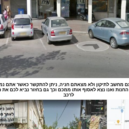
 מחשב לתיקון ולא מצאתם חניה, ניתן להתקשר כאשר אתם נמ
חנות ואנו נצא לאסוף אותו ממכם וכך גם בחזור נביא לכם את
לרכב