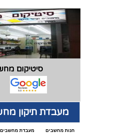
סיטיקום מחשב
מעבדת תיקון מחש
חנות מחשבים
מעבדת מחשבים