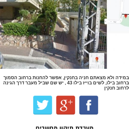
במידה ולא מצאתם חניה בחנקין, אפשר להחנות ברחוב הסמוך
ברחוב בילו, לשים בוייז בילו 43 , יש שם שביל מעבר דרך הגינה
לרחוב חנקין
מעבדת תיקון מחשבים