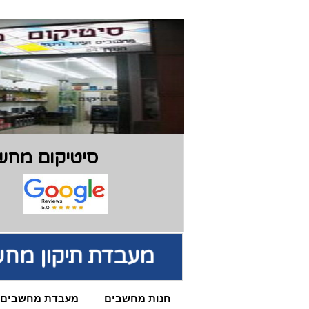
סיטיקום מחשב
מעבדת תיקון מח
חנות מחשבים
מעבדת מחשבים