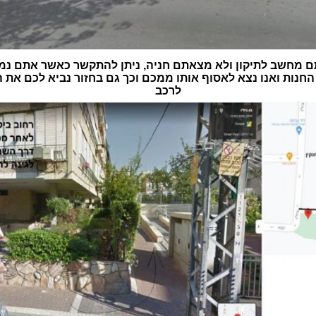
 מחשב לתיקון ולא מצאתם חניה, ניתן להתקשר כאשר אתם נמ
חנות ואנו נצא לאסוף אותו ממכם וכך גם בחזור נביא לכם את
לרכב