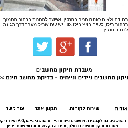
במידה ולא מצאתם חניה בחנקין, אפשר להחנות ברחוב הסמוך
ברחוב בילו, לשים בוייז בילו 43 , יש שם שביל מעבר דרך הגינה
לרחוב חנקין
מעבדת תיקון מחשבים
יקון מחשבים ניידים ונייחים - בדיקת מחשב חינם >>
שירות לקוחות
תקנון אתר
צור קשר
אודות
 מחשבים בחולון,מכירת מחשבים נייחים וניידים,מחשבי גיימר,AIO וציוד היקפי רב.
מעבדת תיקון מחשבים בחולון, מעבדה מקצועית עם 20 שנות ניסיון.