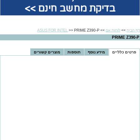
בדיקת מחשב חינם >>
דף הבית
>>
לוחות אם
>>
>> PRIME Z390-P
ASUS FOR INTEL
PRIME Z390-P
פרטים כלליים
מידע נוסף
תוספות
מוצרים קשורים