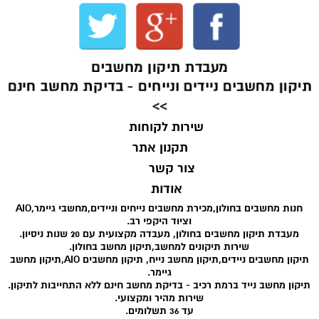
מעבדת תיקון מחשבים
תיקון מחשבים ניידים ונייחים - בדיקת מחשב חינם
>>
שירות לקוחות
תקנון אתר
צור קשר
אודות
חנות מחשבים בחולון,מכירת מחשבים נייחים וניידים,מחשבי גיימר,AIO
וציוד היקפי רב.
מעבדת תיקון מחשבים בחולון, מעבדה מקצועית עם 20 שנות ניסיון.
שירות תיקונים למחשב,תיקון מחשב בחולון.
תיקון מחשבים ניידים,תיקון מחשב נייח, תיקון מחשבים AIO,תיקון מחשב
גיימר.
תיקון מחשב נייד ברמת רכיב - בדיקת מחשב חינם ללא התחייבות לתיקון.
שירות מהיר ומקצועי.
עד 36 תשלומים.