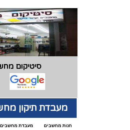
סיטיקום מחשב
מעבדת תיקון מחש
חנות מחשבים
מעבדת מחשבים