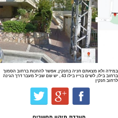
במידה ולא מצאתם חניה בחנקין, אפשר להחנות ברחוב הסמוך
ברחוב בילו, לשים בוייז בילו 43 , יש שם שביל מעבר דרך הגינה
לרחוב חנקין
מעבדת תיקון מחשבים