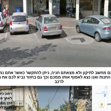
 מחשב לתיקון ולא מצאתם חניה, ניתן להתקשר כאשר אתם נמ
חנות ואנו נצא לאסוף אותו ממכם וכך גם בחזור נביא לכם את
לרכב