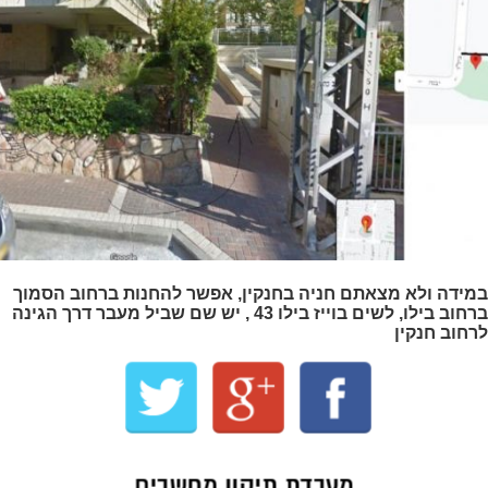
במידה ולא מצאתם חניה בחנקין, אפשר להחנות ברחוב הסמוך
ברחוב בילו, לשים בוייז בילו 43 , יש שם שביל מעבר דרך הגינה
לרחוב חנקין
מעבדת תיקון מחשבים