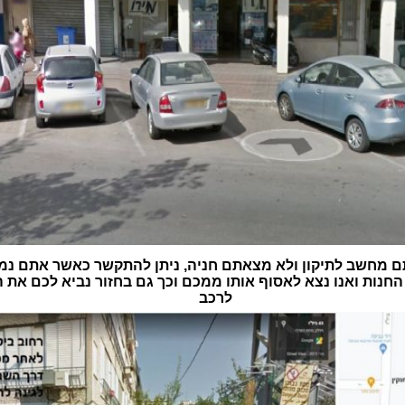
 מחשב לתיקון ולא מצאתם חניה, ניתן להתקשר כאשר אתם נמ
חנות ואנו נצא לאסוף אותו ממכם וכך גם בחזור נביא לכם את
לרכב