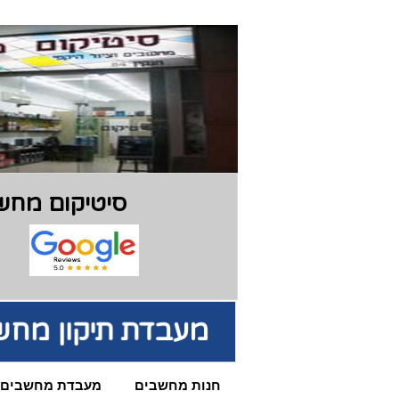
סיטיקום מחשב
מעבדת תיקון מחש
חנות מחשבים
מעבדת מחשבים