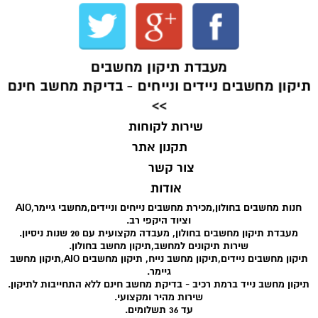
מעבדת תיקון מחשבים
תיקון מחשבים ניידים ונייחים - בדיקת מחשב חינם
>>
שירות לקוחות
תקנון אתר
צור קשר
אודות
חנות מחשבים בחולון,מכירת מחשבים נייחים וניידים,מחשבי גיימר,AIO
וציוד היקפי רב.
מעבדת תיקון מחשבים בחולון, מעבדה מקצועית עם 20 שנות ניסיון.
שירות תיקונים למחשב,תיקון מחשב בחולון.
תיקון מחשבים ניידים,תיקון מחשב נייח, תיקון מחשבים AIO,תיקון מחשב
גיימר.
תיקון מחשב נייד ברמת רכיב - בדיקת מחשב חינם ללא התחייבות לתיקון.
שירות מהיר ומקצועי.
עד 36 תשלומים.