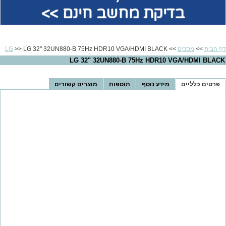
בדיקת מחשב חינם >>
דף הבית
>>
מסכים
>>
>> LG 32" 32UN880-B 75Hz HDR10 VGA/HDMI BLACK
LG
LG 32" 32UN880-B 75Hz HDR10 VGA/HDMI BLACK
פרטים כלליים
מידע נוסף
תוספות
מוצרים קשורים