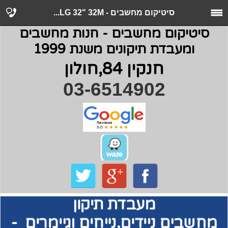
סיטיקום מחשבים - LG 32" 32M...
סיטיקום מחשבים - חנות מחשבים
ומעבדת תיקונים משנת 1999
חנקין 84,חולון
03-6514902
מעבדת תיקון
מחשבים
ניידים,נייחים וגיימרים -