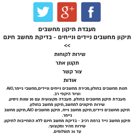
מעבדת תיקון מחשבים
תיקון מחשבים ניידים ונייחים - בדיקת מחשב חינם
>>
שירות לקוחות
תקנון אתר
צור קשר
אודות
חנות מחשבים בחולון,מכירת מחשבים נייחים וניידים,מחשבי גיימר,AIO
וציוד היקפי רב.
מעבדת תיקון מחשבים בחולון, מעבדה מקצועית עם 20 שנות ניסיון.
שירות תיקונים למחשב,תיקון מחשב בחולון.
תיקון מחשבים ניידים,תיקון מחשב נייח, תיקון מחשבים AIO,תיקון מחשב
גיימר.
תיקון מחשב נייד ברמת רכיב - בדיקת מחשב חינם ללא התחייבות לתיקון.
שירות מהיר ומקצועי.
עד 36 תשלומים.