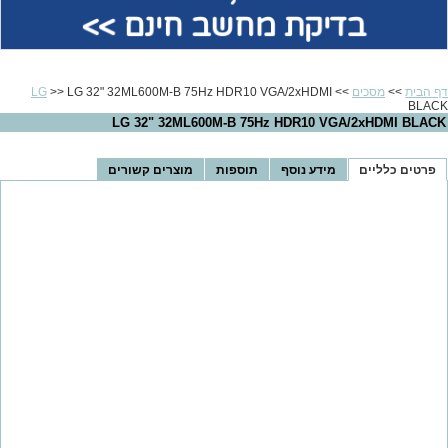
בדיקת מחשב חינם >>
דף הבית
>>
מסכים
>>
>> LG 32" 32ML600M-B 75Hz HDR10 VGA/2xHDMI
LG
BLACK
LG 32" 32ML600M-B 75Hz HDR10 VGA/2xHDMI BLACK
פרטים כלליים
מידע נוסף
תוספות
מוצרים קשורים