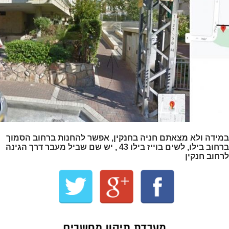
במידה ולא מצאתם חניה בחנקין, אפשר להחנות ברחוב הסמוך
ברחוב בילו, לשים בוייז בילו 43 , יש שם שביל מעבר דרך הגינה
לרחוב חנקין
מעבדת תיקון מחשבים