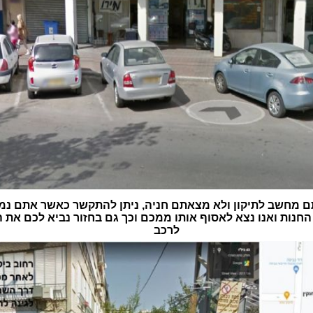
 מחשב לתיקון ולא מצאתם חניה, ניתן להתקשר כאשר אתם נמ
חנות ואנו נצא לאסוף אותו ממכם וכך גם בחזור נביא לכם את
לרכב