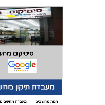
סיטיקום מחשב
מעבדת תיקון מחש
חנות מחשבים
מעבדת מחשבים