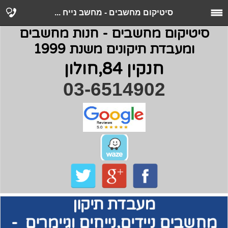
סיטיקום מחשבים - מחשב נייח ...
סיטיקום מחשבים - חנות מחשבים
ומעבדת תיקונים משנת 1999
חנקין 84,חולון
03-6514902
מעבדת תיקון
מחשבים
ניידים,נייחים וגיימרים -