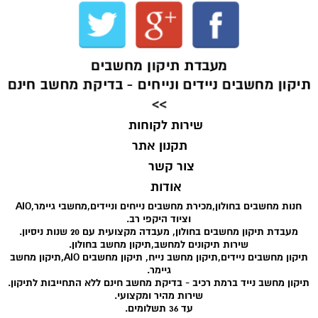
מעבדת תיקון מחשבים
תיקון מחשבים ניידים ונייחים - בדיקת מחשב חינם
>>
שירות לקוחות
תקנון אתר
צור קשר
אודות
חנות מחשבים בחולון,מכירת מחשבים נייחים וניידים,מחשבי גיימר,AIO
וציוד היקפי רב.
מעבדת תיקון מחשבים בחולון, מעבדה מקצועית עם 20 שנות ניסיון.
שירות תיקונים למחשב,תיקון מחשב בחולון.
תיקון מחשבים ניידים,תיקון מחשב נייח, תיקון מחשבים AIO,תיקון מחשב
גיימר.
תיקון מחשב נייד ברמת רכיב - בדיקת מחשב חינם ללא התחייבות לתיקון.
שירות מהיר ומקצועי.
עד 36 תשלומים.