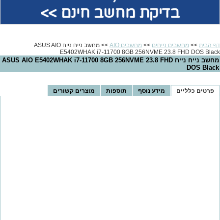
בדיקת מחשב חינם >>
דף הבית
>>
מחשבים נייחים
>>
מחשבים AIO
>> מחשב נייח נייח ASUS AIO
E5402WHAK i7-11700 8GB 256NVME 23.8 FHD DOS Black
מחשב נייח נייח ASUS AIO E5402WHAK i7-11700 8GB 256NVME 23.8 FHD
DOS Black
פרטים כלליים
מידע נוסף
תוספות
מוצרים קשורים