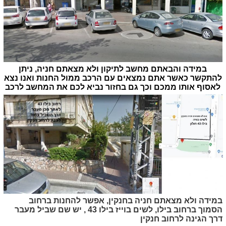
במידה והבאתם מחשב לתיקון ולא מצאתם חניה, ניתן
להתקשר כאשר אתם נמצאים עם הרכב ממול החנות ואנו נצא
לאסוף אותו ממכם וכך גם בחזור נביא לכם את המחשב לרכב
במידה ולא מצאתם חניה בחנקין, אפשר להחנות ברחוב
הסמוך ברחוב בילו, לשים בוייז בילו 43 , יש שם שביל מעבר
דרך הגינה לרחוב חנקין