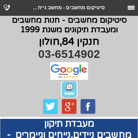
סיטיקום מחשבים - מחשב נייח ...
סיטיקום מחשבים - חנות מחשבים
ומעבדת תיקונים משנת 1999
חנקין 84,חולון
03-6514902
מעבדת תיקון
מחשבים
ניידים,נייחים וגיימרים -