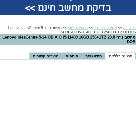
בדיקת מחשב חינם >>
דף הבית
>>
מחשבים נייחים
>>
מחשבים AIO
>> מחשב נייח Lenovo IdeaCentre 5-
24IOB AIO i5-11400 16GB 256+1TB 23.8 DOS
מחשב נייח Lenovo IdeaCentre 5-24IOB AIO i5-11400 16GB 256+1TB 23.8
DOS
פרטים כלליים
מידע נוסף
תוספות
מוצרים קשורים