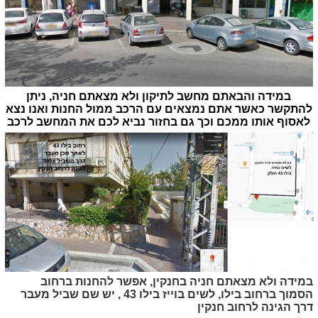
במידה והבאתם מחשב לתיקון ולא מצאתם חניה, ניתן
להתקשר כאשר אתם נמצאים עם הרכב ממול החנות ואנו נצא
לאסוף אותו ממכם וכך גם בחזור נביא לכם את המחשב לרכב
במידה ולא מצאתם חניה בחנקין, אפשר להחנות ברחוב
הסמוך ברחוב בילו, לשים בוייז בילו 43 , יש שם שביל מעבר
דרך הגינה לרחוב חנקין