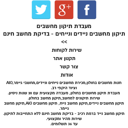
מעבדת תיקון מחשבים
תיקון מחשבים ניידים ונייחים - בדיקת מחשב חינם
>>
שירות לקוחות
תקנון אתר
צור קשר
אודות
חנות מחשבים בחולון,מכירת מחשבים נייחים וניידים,מחשבי גיימר,AIO
וציוד היקפי רב.
מעבדת תיקון מחשבים בחולון, מעבדה מקצועית עם 20 שנות ניסיון.
שירות תיקונים למחשב,תיקון מחשב בחולון.
תיקון מחשבים ניידים,תיקון מחשב נייח, תיקון מחשבים AIO,תיקון מחשב
גיימר.
תיקון מחשב נייד ברמת רכיב - בדיקת מחשב חינם ללא התחייבות לתיקון.
שירות מהיר ומקצועי.
עד 36 תשלומים.