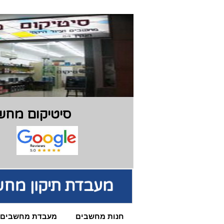
סיטיקום מחשב
מעבדת תיקון מחש
חנות מחשבים
מעבדת מחשבים