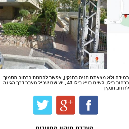
במידה ולא מצאתם חניה בחנקין, אפשר להחנות ברחוב הסמוך
ברחוב בילו, לשים בוייז בילו 43 , יש שם שביל מעבר דרך הגינה
לרחוב חנקין
מעבדת תיקון מחשבים