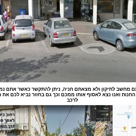
 מחשב לתיקון ולא מצאתם חניה, ניתן להתקשר כאשר אתם נמ
חנות ואנו נצא לאסוף אותו ממכם וכך גם בחזור נביא לכם את
לרכב