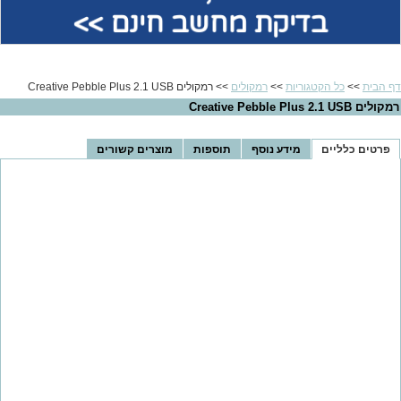
בדיקת מחשב חינם >>
דף הבית
>>
כל הקטגוריות
>>
רמקולים
>> רמקולים Creative Pebble Plus 2.1 USB
רמקולים Creative Pebble Plus 2.1 USB
פרטים כלליים
מידע נוסף
תוספות
מוצרים קשורים