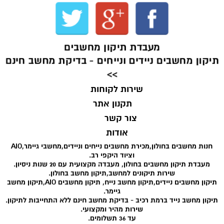
מעבדת תיקון מחשבים
תיקון מחשבים ניידים ונייחים - בדיקת מחשב חינם
>>
שירות לקוחות
תקנון אתר
צור קשר
אודות
חנות מחשבים בחולון,מכירת מחשבים נייחים וניידים,מחשבי גיימר,AIO
וציוד היקפי רב.
מעבדת תיקון מחשבים בחולון, מעבדה מקצועית עם 20 שנות ניסיון.
שירות תיקונים למחשב,תיקון מחשב בחולון.
תיקון מחשבים ניידים,תיקון מחשב נייח, תיקון מחשבים AIO,תיקון מחשב
גיימר.
תיקון מחשב נייד ברמת רכיב - בדיקת מחשב חינם ללא התחייבות לתיקון.
שירות מהיר ומקצועי.
עד 36 תשלומים.