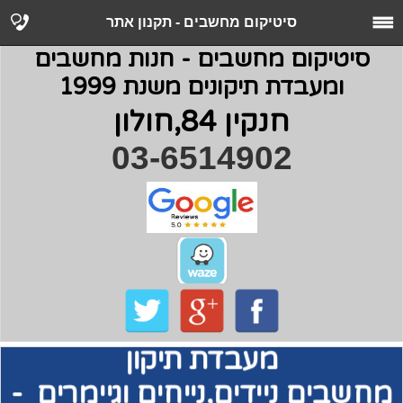
סיטיקום מחשבים - תקנון אתר
סיטיקום מחשבים - חנות מחשבים
ומעבדת תיקונים משנת 1999
חנקין 84,חולון
03-6514902
מעבדת תיקון
מחשבים
ניידים,נייחים וגיימרים -