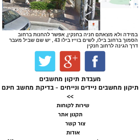
במידה ולא מצאתם חניה בחנקין, אפשר להחנות ברחוב
הסמוך ברחוב בילו, לשים בוייז בילו 43 , יש שם שביל מעבר
דרך הגינה לרחוב חנקין
מעבדת תיקון מחשבים
תיקון מחשבים ניידים ונייחים - בדיקת מחשב חינם
>>
שירות לקוחות
תקנון אתר
צור קשר
אודות