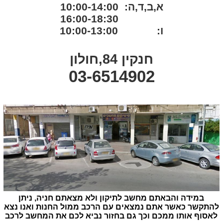
א,ב,ד,ה: 10:00-14:00
16:00-18:30
ו: 10:00-13:00
חנקין 84,חולון
03-6514902
במידה והבאתם מחשב לתיקון ולא מצאתם חניה, ניתן
להתקשר כאשר אתם נמצאים עם הרכב ממול החנות ואנו נצא
לאסוף אותו ממכם וכך גם בחזור נביא לכם את המחשב לרכב