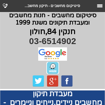
סיטיקום מחשבים - תיקון מחשב...
סיטיקום מחשבים - חנות מחשבים
ומעבדת תיקונים משנת 1999
חנקין 84,חולון
03-6514902
מעבדת תיקון
מחשבים
ניידים,נייחים וגיימרים -