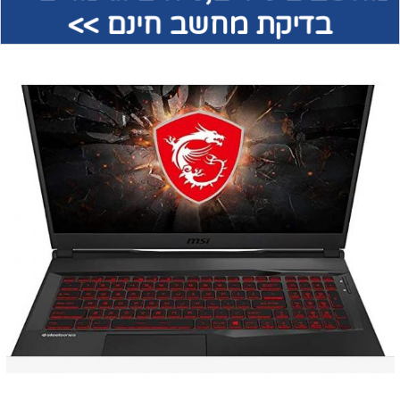
בדיקת מחשב חינם >>