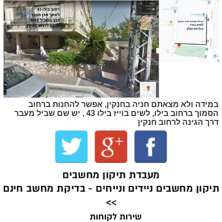
במידה ולא מצאתם חניה בחנקין, אפשר להחנות ברחוב
הסמוך ברחוב בילו, לשים בוייז בילו 43 , יש שם שביל מעבר
דרך הגינה לרחוב חנקין
מעבדת תיקון מחשבים
תיקון מחשבים ניידים ונייחים - בדיקת מחשב חינם
>>
שירות לקוחות