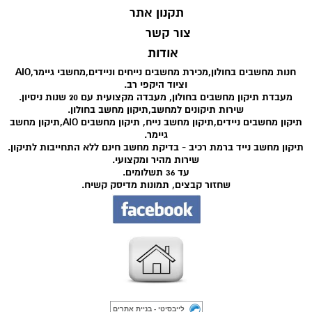
תקנון אתר
צור קשר
אודות
חנות מחשבים בחולון,מכירת מחשבים נייחים וניידים,מחשבי גיימר,AIO
וציוד היקפי רב.
מעבדת תיקון מחשבים בחולון, מעבדה מקצועית עם 20 שנות ניסיון.
שירות תיקונים למחשב,תיקון מחשב בחולון.
תיקון מחשבים ניידים,תיקון מחשב נייח, תיקון מחשבים AIO,תיקון מחשב
גיימר.
תיקון מחשב נייד ברמת רכיב - בדיקת מחשב חינם ללא התחייבות לתיקון.
שירות מהיר ומקצועי.
עד 36 תשלומים.
שחזור קבצים, תמונות מדיסק קשיח.
לייבסיטי - בניית אתרים