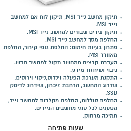
תיקון מחשב נייד MSI, תיקון לוח אם למחשב
נייד
MSI
.
תיקון צירים שבורים למחשב נייד
MSI
.
החלפת מסך למחשב נייד
MSI
.
פתרון בעיות חימום: החלפת גופי קירור, החלפת
מאוורר
MSI
.
העברת קבצים ממחשב תקול למחשב חדש.
גיבוי ושיחזור מידע.
התקנת מערכת הפעלה וינדוס,ניקוי וירוסים.
שדרוג המחשב, הרחבת זיכרון, שידרוג לדיסק
SSD.
החלפת סוללות, החלפת מקלדות למחשב נייד,
מטענים לכל סוגי מחשבים הניידים.
תמיכה מרחוק.
שעות פתיחה