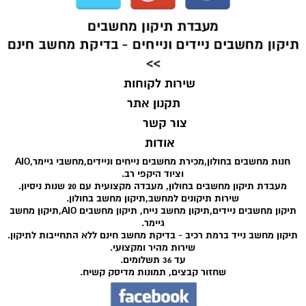
מעבדת תיקון מחשבים
תיקון מחשבים ניידים ונייחים - בדיקת מחשב חינם
>>
שירות לקוחות
תקנון אתר
צור קשר
אודות
חנות מחשבים בחולון,מכירת מחשבים נייחים וניידים,מחשבי גיימר,AIO
וציוד היקפי רב.
מעבדת תיקון מחשבים בחולון, מעבדה מקצועית עם 20 שנות ניסיון.
שירות תיקונים למחשב,תיקון מחשב בחולון.
תיקון מחשבים ניידים,תיקון מחשב נייח, תיקון מחשבים AIO,תיקון מחשב
גיימר.
תיקון מחשב נייד ברמת רכיב - בדיקת מחשב חינם ללא התחייבות לתיקון.
שירות מהיר ומקצועי.
עד 36 תשלומים.
שחזור קבצים, תמונות מדיסק קשיח.