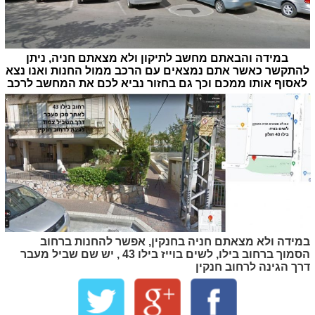
במידה והבאתם מחשב לתיקון ולא מצאתם חניה, ניתן
להתקשר כאשר אתם נמצאים עם הרכב ממול החנות ואנו נצא
לאסוף אותו ממכם וכך גם בחזור נביא לכם את המחשב לרכב
במידה ולא מצאתם חניה בחנקין, אפשר להחנות ברחוב
הסמוך ברחוב בילו, לשים בוייז בילו 43 , יש שם שביל מעבר
דרך הגינה לרחוב חנקין