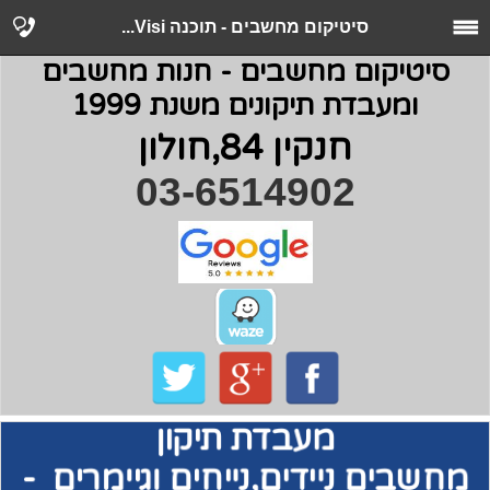
סיטיקום מחשבים - תוכנה Visi...
סיטיקום מחשבים - חנות מחשבים
ומעבדת תיקונים משנת 1999
חנקין 84,חולון
03-6514902
מעבדת תיקון
מחשבים
ניידים,נייחים וגיימרים -