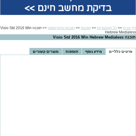
בדיקת מחשב חינם >>
דף הבית
>>
כל הקטגוריות
>>
תוכנות
>>
תוכנות מיקרוסופט
>> תוכנה Visio Std 2016 Win
Hebrew Medialess
תוכנה Visio Std 2016 Win Hebrew Medialess
פרטים כלליים
מידע נוסף
תוספות
מוצרים קשורים