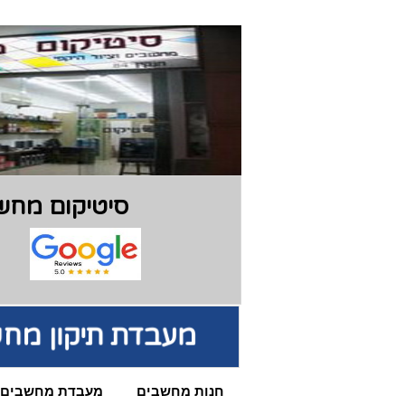
סיטיקום מחשב
מעבדת תיקון מחש
חנות מחשבים
מעבדת מחשבים