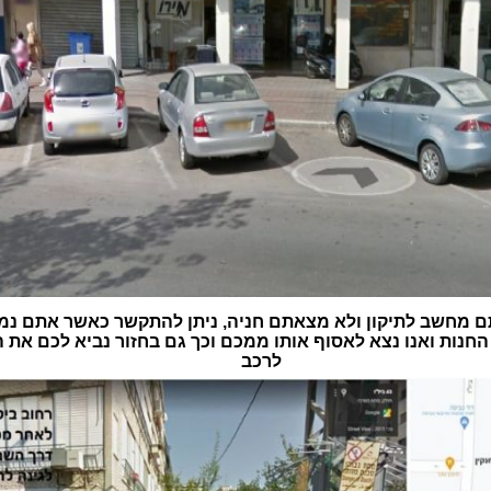
 מחשב לתיקון ולא מצאתם חניה, ניתן להתקשר כאשר אתם נמ
חנות ואנו נצא לאסוף אותו ממכם וכך גם בחזור נביא לכם את
לרכב