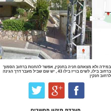
במידה ולא מצאתם חניה בחנקין, אפשר להחנות ברחוב הסמוך
ברחוב בילו, לשים בוייז בילו 43 , יש שם שביל מעבר דרך הגינה
לרחוב חנקין
מעבדת תיקון מחשבים