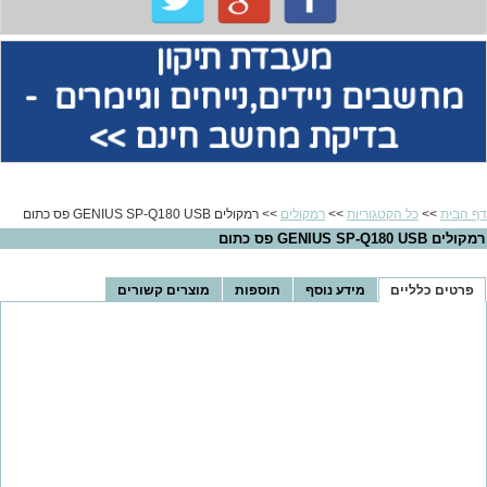
מעבדת תיקון
מחשבים
ניידים,נייחים וגיימרים -
בדיקת מחשב חינם >>
דף הבית
>>
כל הקטגוריות
>>
רמקולים
>> רמקולים GENIUS SP-Q180 USB פס כתום
רמקולים GENIUS SP-Q180 USB פס כתום
פרטים כלליים
מידע נוסף
תוספות
מוצרים קשורים