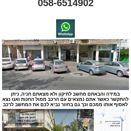
058-6514902
במידה והבאתם מחשב לתיקון ולא מצאתם חניה, ניתן
להתקשר כאשר אתם נמצאים עם הרכב ממול החנות ואנו נצא
לאסוף אותו ממכם וכך גם בחזור נביא לכם את המחשב לרכב