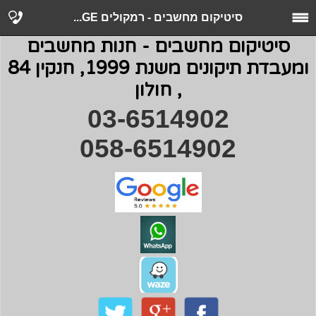
סיטיקום מחשבים - רמקולים GE...
סיטיקום מחשבים - חנות מחשבים
ומעבדת תיקונים משנת 1999, חנקין 84
, חולון
03-6514902
058-6514902