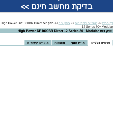
בדיקת מחשב חינם >>
דף הבית
>>
מארזים וספקי כוח
>>
ספקי כוח
>> ספק כוח High Power DP1000BR Direct
12 Series 80+ Modular
ספק כוח High Power DP1000BR Direct 12 Series 80+ Modular
פרטים כלליים
מידע נוסף
תוספות
מוצרים קשורים