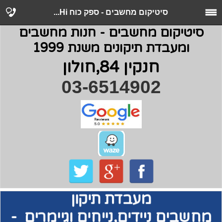
סיטיקום מחשבים - ספק כוח Hi...
סיטיקום מחשבים - חנות מחשבים
ומעבדת תיקונים משנת 1999
חנקין 84,חולון
03-6514902
מעבדת תיקון
מחשבים
ניידים,נייחים וגיימרים -