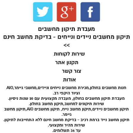
מעבדת תיקון מחשבים
תיקון מחשבים ניידים ונייחים - בדיקת מחשב חינם
>>
שירות לקוחות
תקנון אתר
צור קשר
אודות
חנות מחשבים בחולון,מכירת מחשבים נייחים וניידים,מחשבי גיימר,AIO
וציוד היקפי רב.
מעבדת תיקון מחשבים בחולון, מעבדה מקצועית עם 20 שנות ניסיון.
שירות תיקונים למחשב,תיקון מחשב בחולון.
תיקון מחשבים ניידים,תיקון מחשב נייח, תיקון מחשבים AIO,תיקון מחשב
גיימר.
תיקון מחשב נייד ברמת רכיב - בדיקת מחשב חינם ללא התחייבות לתיקון.
שירות מהיר ומקצועי.
עד 36 תשלומים.