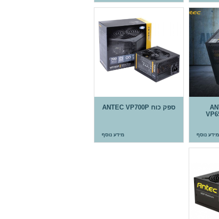
ANTEC
ספק כוח ANTEC VP700P
VP6
מידע נוסף
מידע נוסף