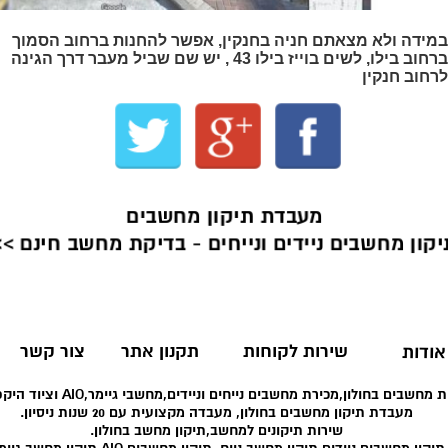
במידה ולא מצאתם חניה בחנקין, אפשר להחנות ברחוב הסמוך
ברחוב בילו, לשים בוייז בילו 43 , יש שם שביל מעבר דרך הגינה
לרחוב חנקין
מעבדת תיקון מחשבים
יקון מחשבים ניידים ונייחים - בדיקת מחשב חינם >>
שירות לקוחות
תקנון אתר
צור קשר
אודות
 מחשבים בחולון,מכירת מחשבים נייחים וניידים,מחשבי גיימר,AIO וציוד היקפי רב.
מעבדת תיקון מחשבים בחולון, מעבדה מקצועית עם 20 שנות ניסיון.
שירות תיקונים למחשב,תיקון מחשב בחולון.