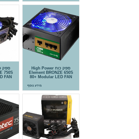
ספק כוח High Power
E 750S
Element BRONZE 650S
ED FAN
80+ Modular LED FAN
מידע נוסף