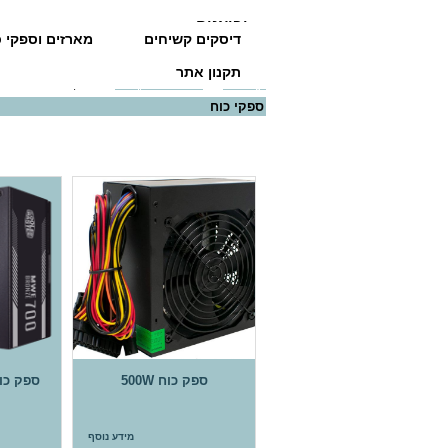
יבואנים
דיסקים קשיחים
מארזים וספקי כ
תקנון אתר
דף הבית
>>
מארזים וספקי כוח
>> ספקי כוח
ספקי כוח
ספק כוח 500W
מידע נוסף