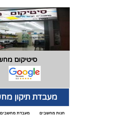
סיטיקום מחשב
מעבדת תיקון מח
חנות מחשבים
מעבדת מחשבים