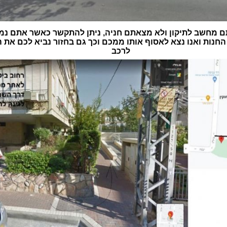
 מחשב לתיקון ולא מצאתם חניה, ניתן להתקשר כאשר אתם נמ
חנות ואנו נצא לאסוף אותו ממכם וכך גם בחזור נביא לכם את
לרכב