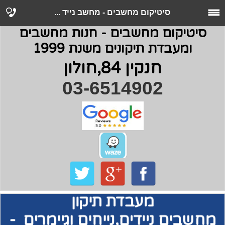
סיטיקום מחשבים - מחשב נייד ...
סיטיקום מחשבים - חנות מחשבים
ומעבדת תיקונים משנת 1999
חנקין 84,חולון
03-6514902
מעבדת תיקון
מחשבים
ניידים,נייחים וגיימרים -