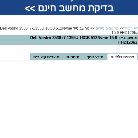
בדיקת מחשב חינם >>
דף הבית
>>
מחשבים ניידים
>> מחשב נייד Dell Vostro 3530 i7-1355U 16GB 512Nvme
15.6 FHD120hz
מחשב נייד Dell Vostro 3530 i7-1355U 16GB 512Nvme 15.6
FHD120hz
פרטים כלליים
מידע נוסף
תוספות
מוצרים קשורים