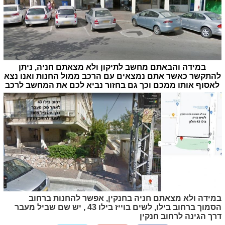
במידה והבאתם מחשב לתיקון ולא מצאתם חניה, ניתן
להתקשר כאשר אתם נמצאים עם הרכב ממול החנות ואנו נצא
לאסוף אותו ממכם וכך גם בחזור נביא לכם את המחשב לרכב
במידה ולא מצאתם חניה בחנקין, אפשר להחנות ברחוב
הסמוך ברחוב בילו, לשים בוייז בילו 43 , יש שם שביל מעבר
דרך הגינה לרחוב חנקין