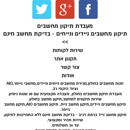
מעבדת תיקון מחשבים
תיקון מחשבים ניידים ונייחים - בדיקת מחשב חינם
>>
שירות לקוחות
תקנון אתר
צור קשר
אודות
חנות מחשבים בחולון,מכירת מחשבים נייחים וניידים,מחשבי גיימר,AIO
וציוד היקפי רב.
מעבדת תיקון מחשבים בחולון, מעבדה מקצועית עם 20 שנות ניסיון.
שירות תיקונים למחשב,תיקון מחשב בחולון.
תיקון מחשבים ניידים,תיקון מחשב נייח, תיקון מחשבים AIO,תיקון מחשב
גיימר.
תיקון מחשב נייד ברמת רכיב - בדיקת מחשב חינם ללא התחייבות לתיקון.
שירות מהיר ומקצועי.
עד 36 תשלומים.