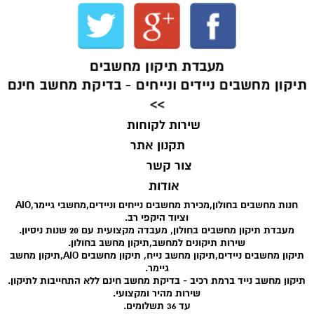
מעבדת תיקון מחשבים
תיקון מחשבים ניידים ונייחים - בדיקת מחשב חינם
>>
שירות לקוחות
תקנון אתר
צור קשר
אודות
חנות מחשבים בחולון,מכירת מחשבים נייחים וניידים,מחשבי גיימר,AIO
וציוד היקפי רב.
מעבדת תיקון מחשבים בחולון, מעבדה מקצועית עם 20 שנות ניסיון.
שירות תיקונים למחשב,תיקון מחשב בחולון.
תיקון מחשבים ניידים,תיקון מחשב נייח, תיקון מחשבים AIO,תיקון מחשב
גיימר.
תיקון מחשב נייד ברמת רכיב - בדיקת מחשב חינם ללא התחייבות לתיקון.
שירות מהיר ומקצועי.
עד 36 תשלומים.