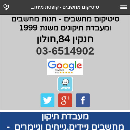
סיטיקום מחשבים - קופסת מיתו...
סיטיקום מחשבים - חנות מחשבים
ומעבדת תיקונים משנת 1999
חנקין 84,חולון
03-6514902
מעבדת תיקון
מחשבים
ניידים,נייחים וגיימרים -