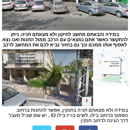
במידה והבאתם מחשב לתיקון ולא מצאתם חניה, ניתן
להתקשר כאשר אתם נמצאים עם הרכב ממול החנות ואנו נצא
לאסוף אותו ממכם וכך גם בחזור נביא לכם את המחשב לרכב
במידה ולא מצאתם חניה בחנקין, אפשר להחנות ברחוב
הסמוך ברחוב בילו, לשים בוייז בילו 43 , יש שם שביל מעבר
דרך הגינה לרחוב חנקין