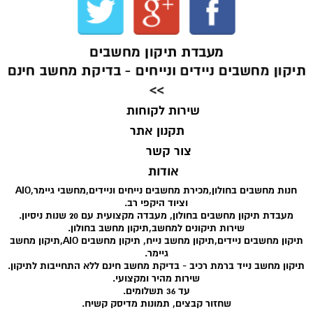
מעבדת תיקון מחשבים
תיקון מחשבים ניידים ונייחים - בדיקת מחשב חינם
>>
שירות לקוחות
תקנון אתר
צור קשר
אודות
חנות מחשבים בחולון,מכירת מחשבים נייחים וניידים,מחשבי גיימר,AIO
וציוד היקפי רב.
מעבדת תיקון מחשבים בחולון, מעבדה מקצועית עם 20 שנות ניסיון.
שירות תיקונים למחשב,תיקון מחשב בחולון.
תיקון מחשבים ניידים,תיקון מחשב נייח, תיקון מחשבים AIO,תיקון מחשב
גיימר.
תיקון מחשב נייד ברמת רכיב - בדיקת מחשב חינם ללא התחייבות לתיקון.
שירות מהיר ומקצועי.
עד 36 תשלומים.
שחזור קבצים, תמונות מדיסק קשיח.