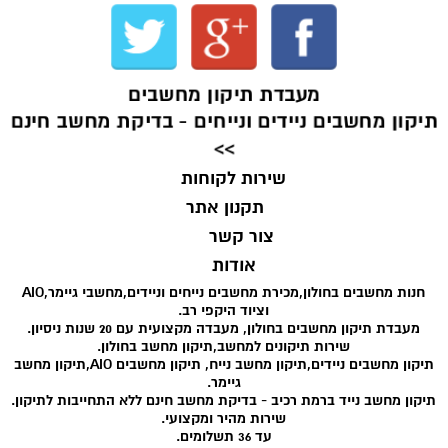
מעבדת תיקון מחשבים
תיקון מחשבים ניידים ונייחים - בדיקת מחשב חינם
>>
שירות לקוחות
תקנון אתר
צור קשר
אודות
חנות מחשבים בחולון,מכירת מחשבים נייחים וניידים,מחשבי גיימר,AIO
וציוד היקפי רב.
מעבדת תיקון מחשבים בחולון, מעבדה מקצועית עם 20 שנות ניסיון.
שירות תיקונים למחשב,תיקון מחשב בחולון.
תיקון מחשבים ניידים,תיקון מחשב נייח, תיקון מחשבים AIO,תיקון מחשב
גיימר.
תיקון מחשב נייד ברמת רכיב - בדיקת מחשב חינם ללא התחייבות לתיקון.
שירות מהיר ומקצועי.
עד 36 תשלומים.