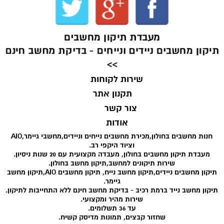
מעבדת תיקון מחשבים
תיקון מחשבים ניידים ונייחים - בדיקת מחשב חינם
>>
שירות לקוחות
תקנון אתר
צור קשר
אודות
חנות מחשבים בחולון,מכירת מחשבים נייחים וניידים,מחשבי גיימר,AIO
וציוד היקפי רב.
מעבדת תיקון מחשבים בחולון, מעבדה מקצועית עם 20 שנות ניסיון.
שירות תיקונים למחשב,תיקון מחשב בחולון.
תיקון מחשבים ניידים,תיקון מחשב נייח, תיקון מחשבים AIO,תיקון מחשב
גיימר.
תיקון מחשב נייד ברמת רכיב - בדיקת מחשב חינם ללא התחייבות לתיקון.
שירות מהיר ומקצועי.
עד 36 תשלומים.
שחזור קבצים, תמונות מדיסק קשיח.