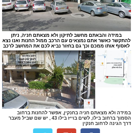
במידה והבאתם מחשב לתיקון ולא מצאתם חניה, ניתן
להתקשר כאשר אתם נמצאים עם הרכב ממול החנות ואנו נצא
לאסוף אותו ממכם וכך גם בחזור נביא לכם את המחשב לרכב
במידה ולא מצאתם חניה בחנקין, אפשר להחנות ברחוב
הסמוך ברחוב בילו, לשים בוייז בילו 43 , יש שם שביל מעבר
דרך הגינה לרחוב חנקין