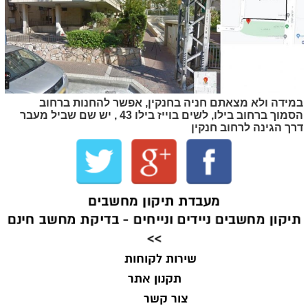
במידה ולא מצאתם חניה בחנקין, אפשר להחנות ברחוב
הסמוך ברחוב בילו, לשים בוייז בילו 43 , יש שם שביל מעבר
דרך הגינה לרחוב חנקין
מעבדת תיקון מחשבים
יקון מחשבים ניידים ונייחים - בדיקת מחשב חינם
>>
שירות לקוחות
תקנון אתר
צור קשר