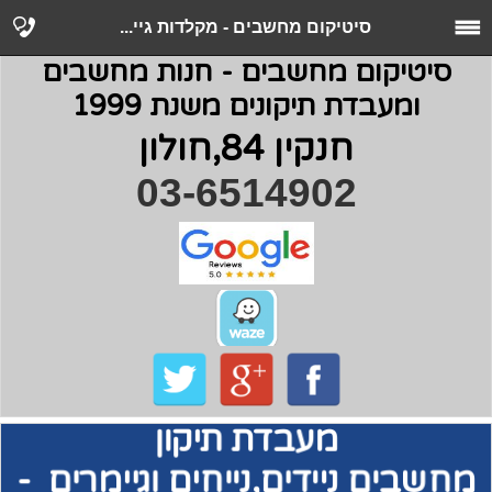
סיטיקום מחשבים - מקלדות גיי...
סיטיקום מחשבים - חנות מחשבים
ומעבדת תיקונים משנת 1999
חנקין 84,חולון
03-6514902
מעבדת תיקון
מחשבים
ניידים,נייחים וגיימרים -