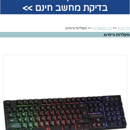
בדיקת מחשב חינם >>
דף הבית
>>
כל הקטגוריות
>> מקלדות גיימינג
מקלדות גיימינג