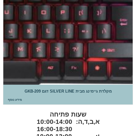
מקלדת גיימינג מבית SILVER LINE דגם GKB-209
מידע נוסף
שעות פתיחה
א,ב,ד,ה: 10:00-14:00
16:00-18:30