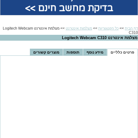
בדיקת מחשב חינם >>
דף הבית
>>
כל הקטגוריות
>>
מצלמות אינטרנט
>> מצלמת אינטרנט Logitech Webcam
C310
מצלמת אינטרנט Logitech Webcam C310
פרטים כלליים
מידע נוסף
תוספות
מוצרים קשורים