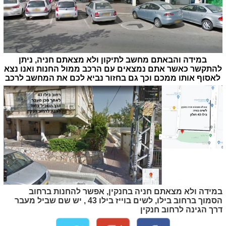
במידה והבאתם מחשב לתיקון ולא מצאתם חניה, ניתן
להתקשר כאשר אתם נמצאים עם הרכב ממול החנות ואנו נצא
לאסוף אותו ממכם וכך גם בחזור נביא לכם את המחשב לרכב
במידה ולא מצאתם חניה בחנקין, אפשר להחנות ברחוב
הסמוך ברחוב בילו, לשים בוייז בילו 43 , יש שם שביל מעבר
דרך הגינה לרחוב חנקין