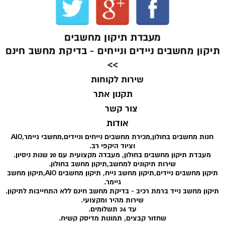
מעבדת תיקון מחשבים
תיקון מחשבים ניידים ונייחים - בדיקת מחשב חינם
>>
שירות לקוחות
תקנון אתר
צור קשר
אודות
חנות מחשבים בחולון,מכירת מחשבים נייחים וניידים,מחשבי גיימר,AIO
וציוד היקפי רב.
מעבדת תיקון מחשבים בחולון, מעבדה מקצועית עם 20 שנות ניסיון.
שירות תיקונים למחשב,תיקון מחשב בחולון.
תיקון מחשבים ניידים,תיקון מחשב נייח, תיקון מחשבים AIO,תיקון מחשב
גיימר.
תיקון מחשב נייד ברמת רכיב - בדיקת מחשב חינם ללא התחייבות לתיקון.
שירות מהיר ומקצועי.
עד 36 תשלומים.
שחזור קבצים, תמונות מדיסק קשיח.