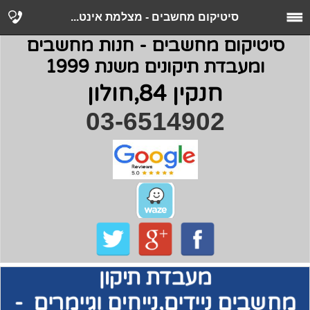
סיטיקום מחשבים - מצלמת אינט...
סיטיקום מחשבים - חנות מחשבים
ומעבדת תיקונים משנת 1999
חנקין 84,חולון
03-6514902
מעבדת תיקון
מחשבים
ניידים,נייחים וגיימרים -