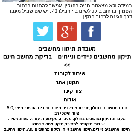
במידה ולא מצאתם חניה בחנקין, אפשר להחנות ברחוב
הסמוך ברחוב בילו, לשים בוייז בילו 43 , יש שם שביל מעבר
דרך הגינה לרחוב חנקין
מעבדת תיקון מחשבים
תיקון מחשבים ניידים ונייחים - בדיקת מחשב חינם
>>
שירות לקוחות
תקנון אתר
צור קשר
אודות
חנות מחשבים בחולון,מכירת מחשבים נייחים וניידים,מחשבי גיימר,AIO
וציוד היקפי רב.
מעבדת תיקון מחשבים בחולון, מעבדה מקצועית עם 20 שנות ניסיון.
שירות תיקונים למחשב,תיקון מחשב בחולון.
תיקון מחשבים ניידים,תיקון מחשב נייח, תיקון מחשבים AIO,תיקון מחשב