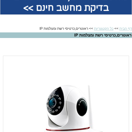
בדיקת מחשב חינם >>
דף הבית
>>
כל הקטגוריות
>> ראוטרים,כרטיסי רשת ומצלמות IP
ראוטרים,כרטיסי רשת ומצלמות IP