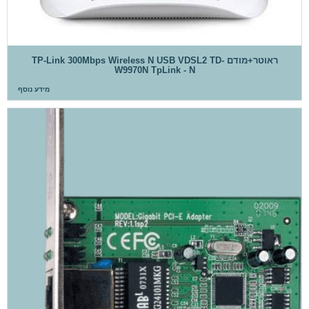
ראוטר+מודם TP-Link 300Mbps Wireless N USB VDSL2 TD-
W9970N TpLink - N
מידע נוסף