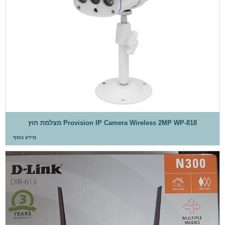
Provision IP Camera Wireless 2MP WP-818 מצלמת חוץ
מידע נוסף