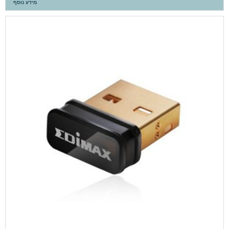
מידע נוסף