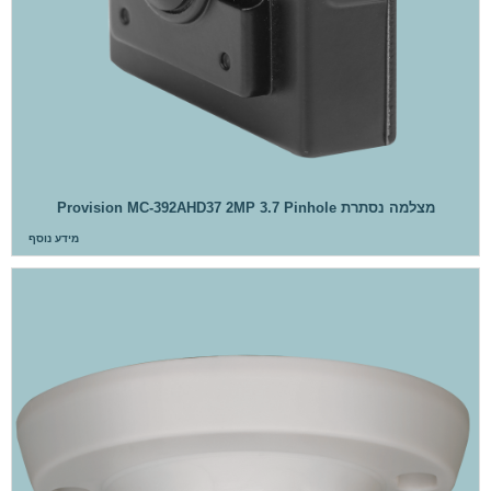
מצלמה נסתרת Provision MC-392AHD37 2MP 3.7 Pinhole
מידע נוסף