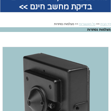
בדיקת מחשב חינם >>
דף הבית
>>
כל הקטגוריות
>> מצלמות נסתרות
מצלמות נסתרות