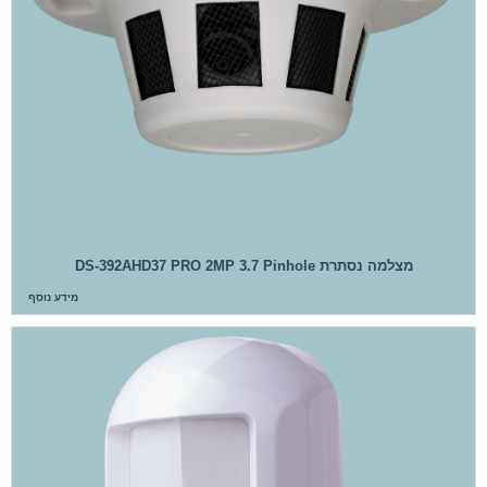
מצלמה נסתרת DS-392AHD37 PRO 2MP 3.7 Pinhole
מידע נוסף