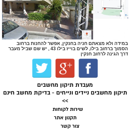
במידה ולא מצאתם חניה בחנקין, אפשר להחנות ברחוב
הסמוך ברחוב בילו, לשים בוייז בילו 43 , יש שם שביל מעבר
דרך הגינה לרחוב חנקין
מעבדת תיקון מחשבים
יקון מחשבים ניידים ונייחים - בדיקת מחשב חינם
>>
שירות לקוחות
תקנון אתר
צור קשר