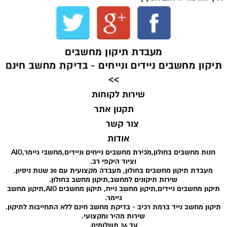
מעבדת תיקון מחשבים
תיקון מחשבים ניידים ונייחים - בדיקת מחשב חינם
>>
שירות לקוחות
תקנון אתר
צור קשר
אודות
חנות מחשבים בחולון,מכירת מחשבים נייחים וניידים,מחשבי גיימר,AIO
וציוד היקפי רב.
מעבדת תיקון מחשבים בחולון, מעבדה מקצועית עם 20 שנות ניסיון.
שירות תיקונים למחשב,תיקון מחשב בחולון.
תיקון מחשבים ניידים,תיקון מחשב נייח, תיקון מחשבים AIO,תיקון מחשב
גיימר.
תיקון מחשב נייד ברמת רכיב - בדיקת מחשב חינם ללא התחייבות לתיקון.
שירות מהיר ומקצועי.
עד 36 תשלומים.