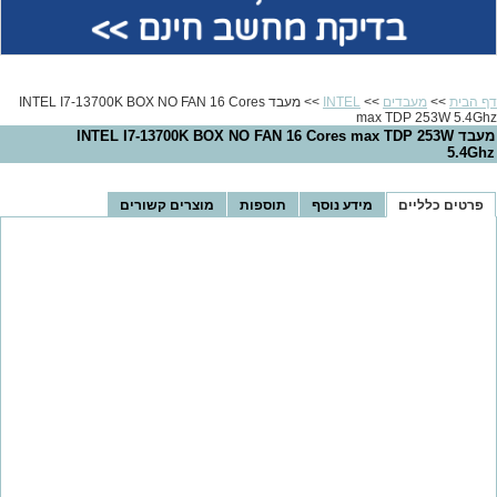
בדיקת מחשב חינם >>
דף הבית
>>
מעבדים
>>
INTEL
>> מעבד INTEL I7-13700K BOX NO FAN 16 Cores
max TDP 253W 5.4Ghz
מעבד INTEL I7-13700K BOX NO FAN 16 Cores max TDP 253W
5.4Ghz
פרטים כלליים
מידע נוסף
תוספות
מוצרים קשורים