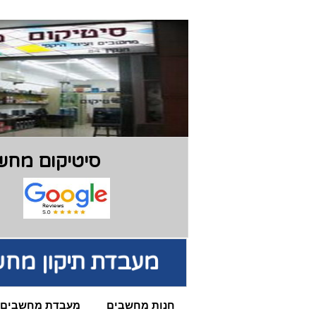
סיטיקום מחשב
מעבדת תיקון מחש
חנות מחשבים
מעבדת מחשבים