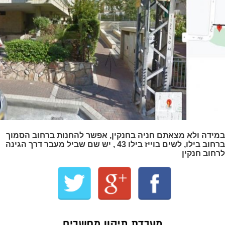
במידה ולא מצאתם חניה בחנקין, אפשר להחנות ברחוב הסמוך
ברחוב בילו, לשים בוייז בילו 43 , יש שם שביל מעבר דרך הגינה
לרחוב חנקין
מעבדת תיקון מחשבים