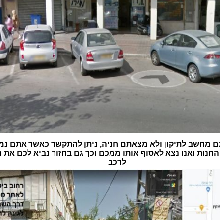
 מחשב לתיקון ולא מצאתם חניה, ניתן להתקשר כאשר אתם נמ
חנות ואנו נצא לאסוף אותו ממכם וכך גם בחזור נביא לכם את
לרכב