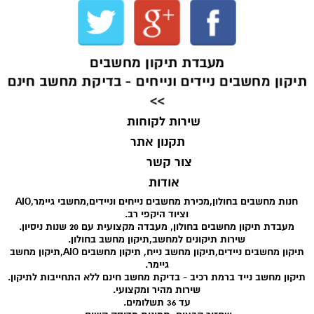
מעבדת תיקון מחשבים
תיקון מחשבים ניידים ונייחים - בדיקת מחשב חינם
>>
שירות לקוחות
תקנון אתר
צור קשר
אודות
חנות מחשבים בחולון,מכירת מחשבים נייחים וניידים,מחשבי גיימר,AIO
וציוד היקפי רב.
מעבדת תיקון מחשבים בחולון, מעבדה מקצועית עם 20 שנות ניסיון.
שירות תיקונים למחשב,תיקון מחשב בחולון.
תיקון מחשבים ניידים,תיקון מחשב נייח, תיקון מחשבים AIO,תיקון מחשב
גיימר.
תיקון מחשב נייד ברמת רכיב - בדיקת מחשב חינם ללא התחייבות לתיקון.
שירות מהיר ומקצועי.
עד 36 תשלומים.