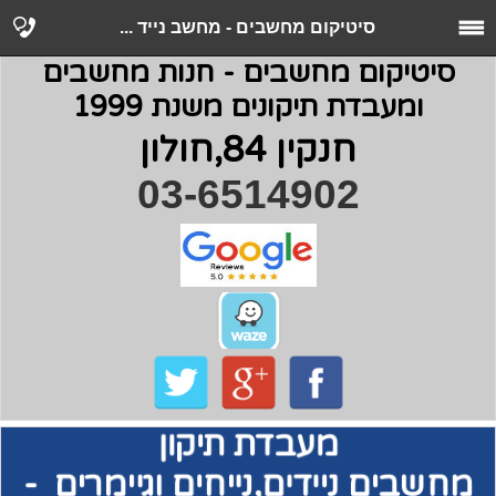
סיטיקום מחשבים - מחשב נייד ...
סיטיקום מחשבים - חנות מחשבים
ומעבדת תיקונים משנת 1999
חנקין 84,חולון
03-6514902
מעבדת תיקון
מחשבים
ניידים,נייחים וגיימרים -