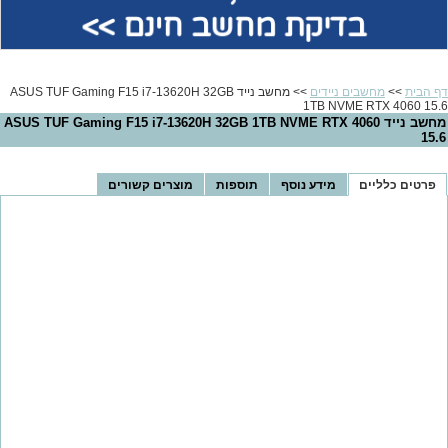
בדיקת מחשב חינם >>
דף הבית
>>
מחשבים ניידים
>> מחשב נייד ASUS TUF Gaming F15 i7-13620H 32GB
1TB NVME RTX 4060 15.6
מחשב נייד ASUS TUF Gaming F15 i7-13620H 32GB 1TB NVME RTX 4060
15.6
פרטים כלליים
מידע נוסף
תוספות
מוצרים קשורים