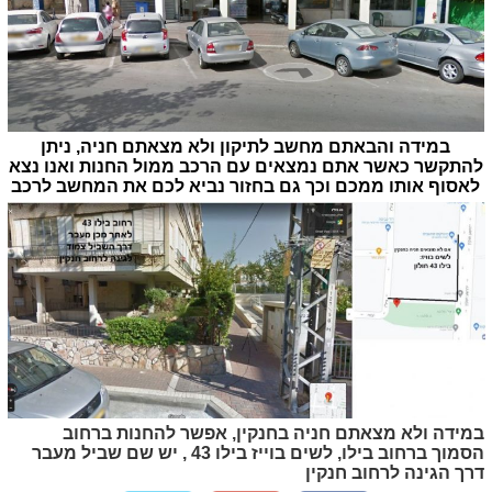
במידה והבאתם מחשב לתיקון ולא מצאתם חניה, ניתן
להתקשר כאשר אתם נמצאים עם הרכב ממול החנות ואנו נצא
לאסוף אותו ממכם וכך גם בחזור נביא לכם את המחשב לרכב
במידה ולא מצאתם חניה בחנקין, אפשר להחנות ברחוב
הסמוך ברחוב בילו, לשים בוייז בילו 43 , יש שם שביל מעבר
דרך הגינה לרחוב חנקין