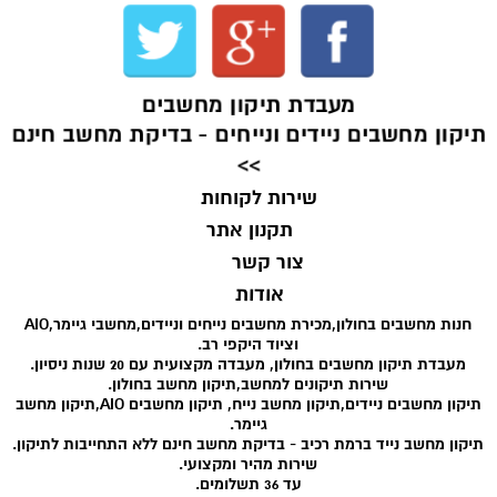
מעבדת תיקון מחשבים
תיקון מחשבים ניידים ונייחים - בדיקת מחשב חינם
>>
שירות לקוחות
תקנון אתר
צור קשר
אודות
חנות מחשבים בחולון,מכירת מחשבים נייחים וניידים,מחשבי גיימר,AIO
וציוד היקפי רב.
מעבדת תיקון מחשבים בחולון, מעבדה מקצועית עם 20 שנות ניסיון.
שירות תיקונים למחשב,תיקון מחשב בחולון.
תיקון מחשבים ניידים,תיקון מחשב נייח, תיקון מחשבים AIO,תיקון מחשב
גיימר.
תיקון מחשב נייד ברמת רכיב - בדיקת מחשב חינם ללא התחייבות לתיקון.
שירות מהיר ומקצועי.
עד 36 תשלומים.